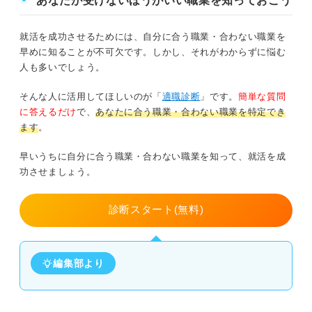
あなたが受けないほうがいい職業を知っておこう
就活を成功させるためには、自分に合う職業・合わない職業を
早めに知ることが不可欠です。しかし、それがわからずに悩む
人も多いでしょう。
そんな人に活用してほしいのが「
適職診断
」です。
簡単な質問
に答えるだけ
で、
あなたに合う職業・合わない職業を特定でき
ます
。
早いうちに自分に合う職業・合わない職業を知って、就活を成
功させましょう。
診断スタート(無料)
編集部より