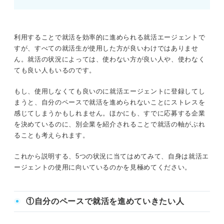
利用することで就活を効率的に進められる就活エージェントで
すが、すべての就活生が使用した方が良いわけではありませ
ん。就活の状況によっては、使わない方が良い人や、使わなく
ても良い人もいるのです。
もし、使用しなくても良いのに就活エージェントに登録してし
まうと、自分のペースで就活を進められないことにストレスを
感じてしまうかもしれません。ほかにも、すでに応募する企業
を決めているのに、別企業を紹介されることで就活の軸がぶれ
ることも考えられます。
これから説明する、5つの状況に当てはめてみて、自身は就活エ
ージェントの使用に向いているのかを見極めてください。
①自分のペースで就活を進めていきたい人