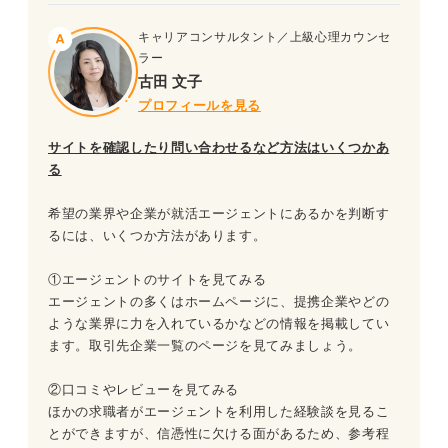
キャリアコンサルタント／上級心理カウンセ
ラー
古田 文子
プロフィールを見る
サイトを確認したり問い合わせるなど方法はいくつかあ
る
希望の業界や企業が就活エージェントにあるかを判断す
るには、いくつか方法があります。
①エージェントのサイトを見てみる
エージェントの多くはホームページに、提携企業やどの
ような業界に力を入れているかなどの情報を掲載してい
ます。取引先企業一覧のページを見てみましょう。
②口コミやレビューを見てみる
ほかの求職者がエージェントを利用した経験談を見るこ
とができますが、信憑性に欠ける面があるため、参考程