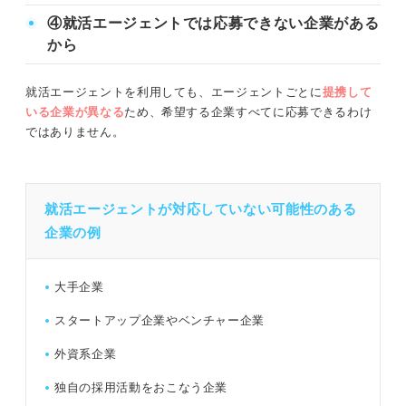
④就活エージェントでは応募できない企業がある
から
就活エージェントを利用しても、エージェントごとに
提携して
いる企業が異なる
ため、希望する企業すべてに応募できるわけ
ではありません。
就活エージェントが対応していない可能性のある
企業の例
大手企業
スタートアップ企業やベンチャー企業
外資系企業
独自の採用活動をおこなう企業