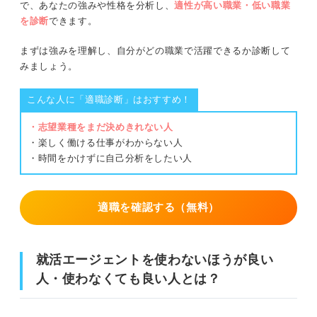
で、あなたの強みや性格を分析し、
適性が高い職業・低い職業
を診断
できます。
まずは強みを理解し、自分がどの職業で活躍できるか診断して
みましょう。
こんな人に「適職診断」はおすすめ！
・志望業種をまだ決めきれない人
・楽しく働ける仕事がわからない人
・時間をかけずに自己分析をしたい人
適職を確認する（無料）
就活エージェントを使わないほうが良い
人・使わなくても良い人とは？