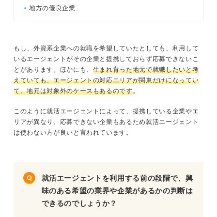
地方の優良企業
もし、外資系企業への就職を希望していたとしても、利用して
いるエージェントがその企業と提携しておらず応募できないこ
とがあります。ほかにも、
生まれ育った地元で就職したいと考
えていても、エージェントの対応エリアが関東だけになってい
て、地元は対象外のケースもあるのです
。
このように就活エージェントによって、提携している企業やエ
リアが異なり、応募できない企業もあるため就活エージェント
は使わない方が良いと言われています。
就活エージェントを利用する前の段階で、興
味のある希望の業界や企業があるかの判断は
できるのでしょうか？