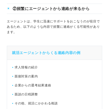
②頻繁にエージェントから連絡が来るから
エージェントは、学生に迅速にサポートをおこなうのが役目で
あるため、以下のような内容で頻繁に連絡がくる可能性があり
ます。
就活エージェントからくる連絡内容の例
求人情報の紹介
面接対策の案内
企業からの選考結果連絡
面談の日程調整
その他、就活にかかわる相談