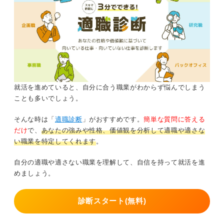
就活を進めていると、自分に合う職業がわからず悩んでしまう
ことも多いでしょう。
そんな時は「
適職診断
」がおすすめです。
簡単な質問に答える
だけ
で、
あなたの強みや性格、価値観を分析して適職や適さな
い職業を特定してくれます
。
自分の適職や適さない職業を理解して、自信を持って就活を進
めましょう。
診断スタート(無料)