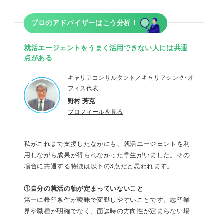
プロのアドバイザーはこう分析！
就活エージェントをうまく活用できない人には共通
点がある
キャリアコンサルタント／キャリアシンク･オ
フィス代表
野村 芳克
プロフィールを見る
私がこれまで支援したなかにも、就活エージェントを利
用しながら成果が得られなかった学生がいました。その
場合に共通する特徴は以下の3点だと思われます。
①自分の就活の軸が定まっていないこと
第一に希望条件が曖昧で変動しやすいことです。志望業
界や職種が明確でなく、面談時の方向性が定まらない場