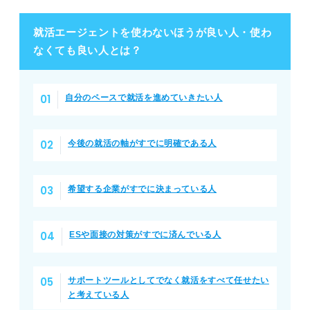
就活エージェントを使わないほうが良い人・使わ
なくても良い人とは？
自分のペースで就活を進めていきたい人
今後の就活の軸がすでに明確である人
希望する企業がすでに決まっている人
ESや面接の対策がすでに済んでいる人
サポートツールとしてでなく就活をすべて任せたい
と考えている人