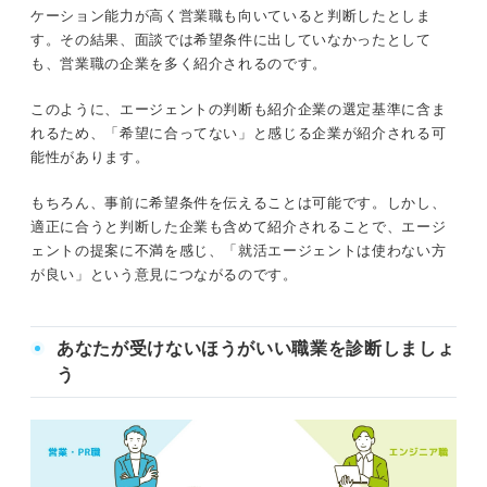
ケーション能力が高く営業職も向いていると判断したとしま
す。その結果、面談では希望条件に出していなかったとして
も、営業職の企業を多く紹介されるのです。
このように、エージェントの判断も紹介企業の選定基準に含ま
れるため、「希望に合ってない」と感じる企業が紹介される可
能性があります。
もちろん、事前に希望条件を伝えることは可能です。しかし、
適正に合うと判断した企業も含めて紹介されることで、エージ
ェントの提案に不満を感じ、「就活エージェントは使わない方
が良い」という意見につながるのです。
あなたが受けないほうがいい職業を診断しましょ
う