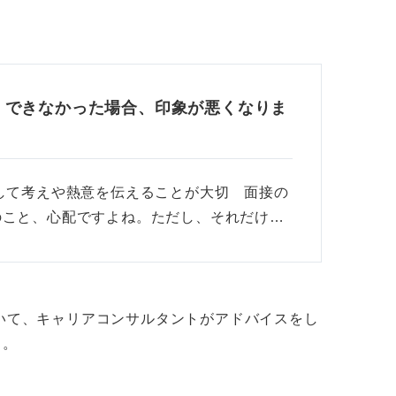
くできなかった場合、印象が悪くなりま
して考えや熱意を伝えることが大切 面接の
のこと、心配ですよね。ただし、それだけ…
ついて、キャリアコンサルタントがアドバイスをし
う。