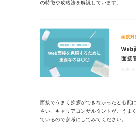
の特徴や攻略法を解説しています。
2つのポイントを意識して自信を持
0
面接対
We
面接
2026.5.
面接でうまく挨拶ができなかったと心配に
さい。キャリアコンサルタントが、うま
ているので参考にしてみてください。