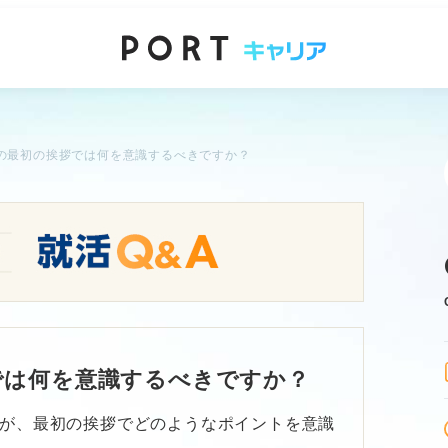
接の最初の挨拶では何を意識するべきですか？
では何を意識するべきですか？
すが、最初の挨拶でどのようなポイントを意識