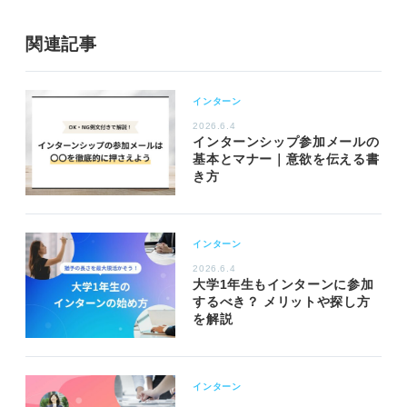
関連記事
インターン
2026.6.4
インターンシップ参加メールの
基本とマナー｜意欲を伝える書
き方
インターン
2026.6.4
大学1年生もインターンに参加
するべき？ メリットや探し方
を解説
インターン