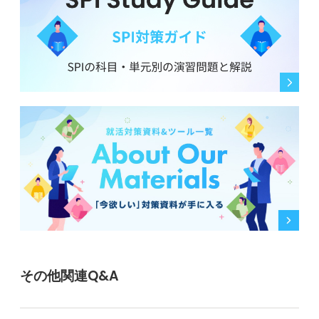
その他関連Q&A