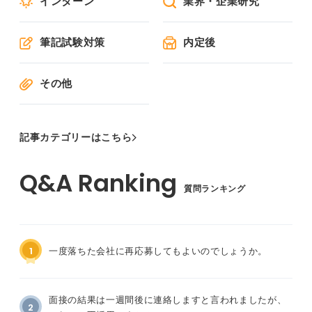
インターン
業界・企業研究
筆記試験対策
内定後
その他
記事カテゴリーはこちら
質問ランキング
1
一度落ちた会社に再応募してもよいのでしょうか。
面接の結果は一週間後に連絡しますと言われましたが、
2