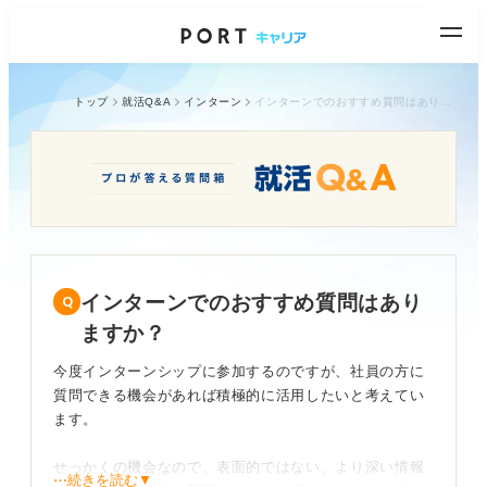
トップ
就活Q&A
インターン
インターンでのおすすめ質問はありますか？
インターンでのおすすめ質問はあり
ますか？
今度インターンシップに参加するのですが、社員の方に
質問できる機会があれば積極的に活用したいと考えてい
ます。
せっかくの機会なので、表面的ではない、より深い情報
⋯続きを読む▼