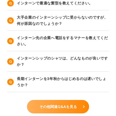
インターンで最適な髪型を教えてください。
大手企業のインターンシップに受からないのですが、
何が原因なのでしょうか？
インターン先の企業へ電話をするマナーを教えてくだ
さい。
インターンシップのシャツは、どんなものが良いです
か？
長期インターンを3年秋からはじめるのは遅いでしょ
うか？
その他関連Q&Aを見る