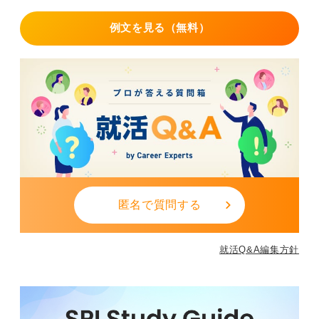
例文を見る（無料）
匿名で質問する
就活Q&A編集方針