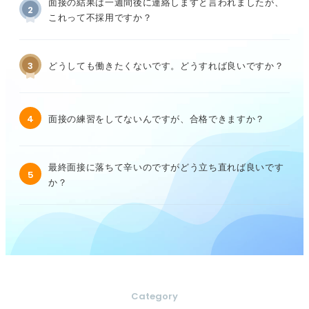
面接の結果は一週間後に連絡しますと言われましたが、
2
これって不採用ですか？
3
どうしても働きたくないです。どうすれば良いですか？
4
面接の練習をしてないんですが、合格できますか？
最終面接に落ちて辛いのですがどう立ち直れば良いです
5
か？
Category