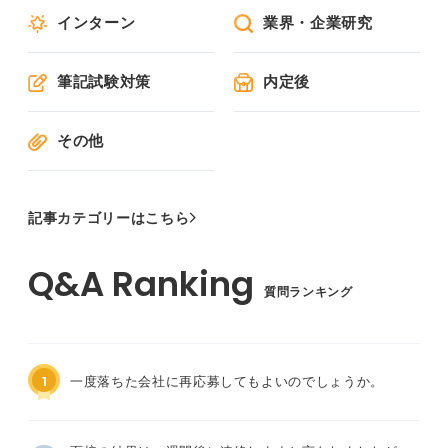
インターン
業界・企業研究
筆記試験対策
内定後
その他
記事カテゴリーはこちら
質問ランキング
1
一度落ちた会社に再応募してもよいのでしょうか。