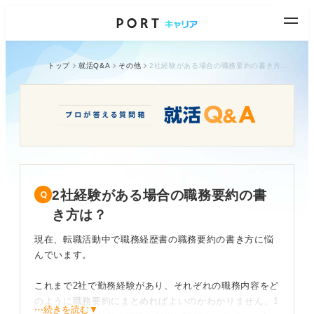
トップ
就活Q&A
その他
2社経験がある場合の職務要約の書き方は？
2社経験がある場合の職務要約の書
き方は？
現在、転職活動中で職務経歴書の職務要約の書き方に悩
んでいます。
これまで2社で勤務経験があり、それぞれの職務内容をど
のように職務要約にまとめればよいのかわかりません。1
⋯続きを読む▼