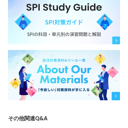
その他関連Q&A