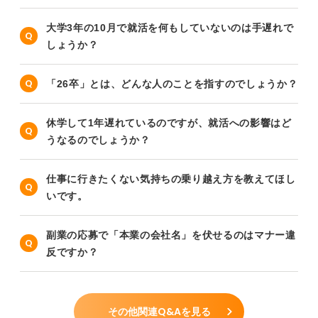
大学3年の10月で就活を何もしていないのは手遅れで
しょうか？
「26卒」とは、どんな人のことを指すのでしょうか？
休学して1年遅れているのですが、就活への影響はど
うなるのでしょうか？
仕事に行きたくない気持ちの乗り越え方を教えてほし
いです。
副業の応募で「本業の会社名」を伏せるのはマナー違
反ですか？
その他関連Q&Aを見る