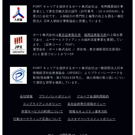
会社情報
プライバシーポリシー
グループ会員利用規約
コンプライアンスポリシー
反社会的勢力排除ポリシー
外部サービスの利用について
情報セキュリティ基本方針
行動ターゲティング広告について
カスタマーハラスメントポリシー