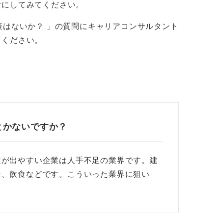
考にしてみてください。
策はないか？ 」の質問にキャリアコンサルタント
てください。
とかないですか？
定が出やすい企業は人手不足の業界です。建
祉、飲食などです。こういった業界に狙い