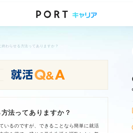
に終わらせる方法ってありますか？
る方法ってありますか？
ているのですが、できることなら簡単に就活