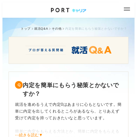
トップ
就活Q&A
その他
内定を簡単にもらう秘策とかないですか？
内定を簡単にもらう秘策とかないで
すか？
就活を進めるうえで内定0はあまりに心もとないです。簡
単に内定を出してくれるところがあるなら、とりあえず
受けて内定を持っておきたいなと思っています。
簡単に内定をもらえる方法とか、簡単に内定をもらえる
⋯続きを読む▼