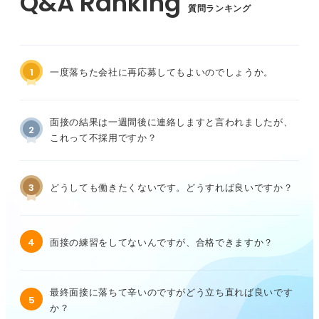
質問ランキング
1
一度落ちた会社に再応募してもよいのでしょうか。
面接の結果は一週間後に連絡しますと言われましたが、
2
これって不採用ですか？
3
どうしても働きたくないです。どうすれば良いですか？
4
面接の練習をしてないんですが、合格できますか？
最終面接に落ちて辛いのですがどう立ち直れば良いです
5
か？