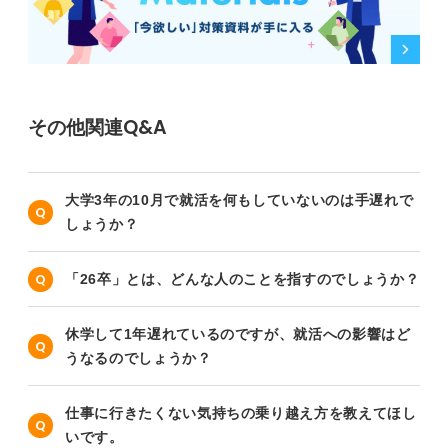
その他関連Q&A
大学3年の10月で就活を何もしていないのは手遅れで
しょうか？
「26卒」とは、どんな人のことを指すのでしょうか？
休学して1年遅れているのですが、就活への影響はど
うなるのでしょうか？
仕事に行きたくない気持ちの乗り越え方を教えてほし
いです。