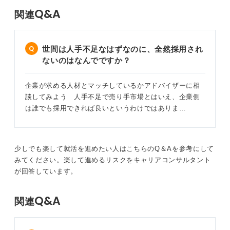
Q&A
関連
世間は人手不足なはずなのに、全然採用され
ないのはなんでですか？
企業が求める人材とマッチしているかアドバイザーに相
談してみよう 人手不足で売り手市場とはいえ、企業側
は誰でも採用できれば良いというわけではありま…
少しでも楽して就活を進めたい人はこちらのQ＆Aを参考にして
みてください。楽して進めるリスクをキャリアコンサルタント
が回答しています。
Q&A
関連