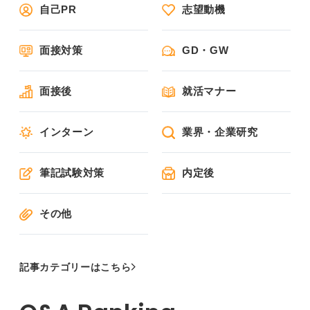
自己PR
志望動機
面接対策
GD・GW
面接後
就活マナー
インターン
業界・企業研究
筆記試験対策
内定後
その他
記事カテゴリーはこちら