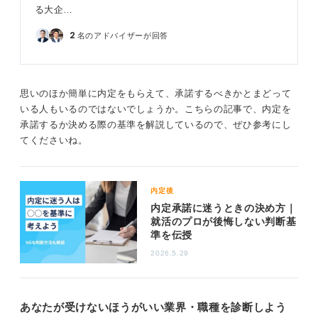
る大企…
2
名のアドバイザーが回答
思いのほか簡単に内定をもらえて、承諾するべきかとまどって
いる人もいるのではないでしょうか。こちらの記事で、内定を
承諾するか決める際の基準を解説しているので、ぜひ参考にし
てくださいね。
内定後
内定承諾に迷うときの決め方｜
就活のプロが後悔しない判断基
準を伝授
2026.5.29
あなたが受けないほうがいい業界・職種を診断しよう