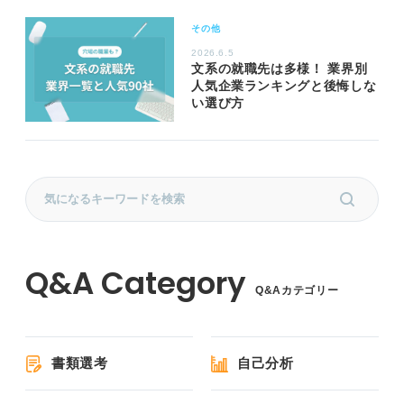
その他
2026.6.5
文系の就職先は多様！ 業界別
人気企業ランキングと後悔しな
い選び方
Q&Aカテゴリー
書類選考
自己分析