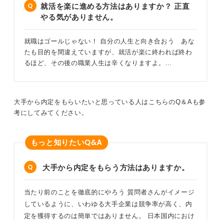
就活を楽に進める方法はありますか？ 正直
やる気がありません。
就職はゴールじゃない！ 自分の人生と向き合おう あな
たも目的を間違えていますが、就活が楽に終われば終わ
るほど、その後の職業人生は辛くなりますよ。…
大手から内定をもらいたいと思っている人はこちらのQ＆Aも参
考にしてみてください。
Q&A
もっと知りたい
大手から内定をもらう方法はありますか。
当たり前のことを徹底的にやろう 質問者さんがイメージ
しているように、いわゆる大手企業は競争率が高く、内
定を獲得するのは簡単ではありません。 日本国内におけ