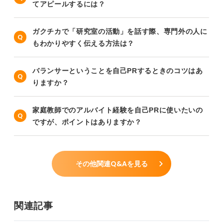
てアピールするには？
ガクチカで「研究室の活動」を話す際、専門外の人に
もわかりやすく伝える方法は？
バランサーということを自己PRするときのコツはあ
りますか？
家庭教師でのアルバイト経験を自己PRに使いたいの
ですが、ポイントはありますか？
その他関連Q&Aを見る
関連記事