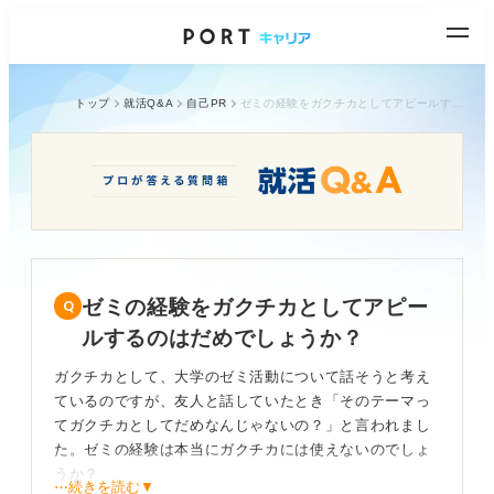
トップ
就活Q&A
自己PR
ゼミの経験をガクチカとしてアピールするのはだめでしょうか？
ゼミの経験をガクチカとしてアピー
ルするのはだめでしょうか？
ガクチカとして、大学のゼミ活動について話そうと考え
ているのですが、友人と話していたとき「そのテーマっ
てガクチカとしてだめなんじゃないの？」と言われまし
た。ゼミの経験は本当にガクチカには使えないのでしょ
うか？
⋯続きを読む▼