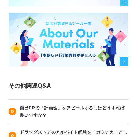
その他関連Q&A
自己PRで「計画性」をアピールするにはどうすれば
良いですか？
ドラッグストアのアルバイト経験を「ガクチカ」とし