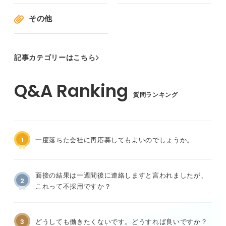
その他
記事カテゴリーはこちら
質問ランキング
1
一度落ちた会社に再応募してもよいのでしょうか。
面接の結果は一週間後に連絡しますと言われましたが、
2
これって不採用ですか？
3
どうしても働きたくないです。どうすれば良いですか？