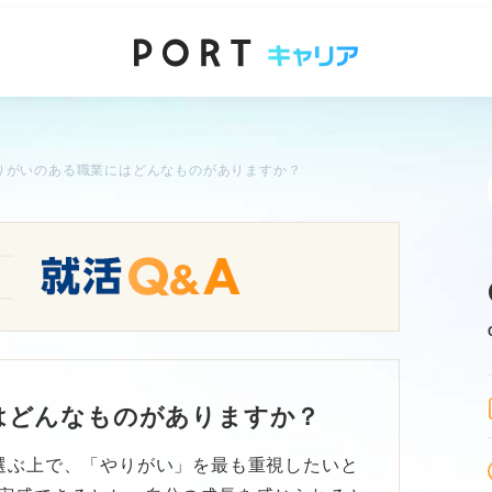
りがいのある職業にはどんなものがありますか？
はどんなものがありますか？
選ぶ上で、「やりがい」を最も重視したいと