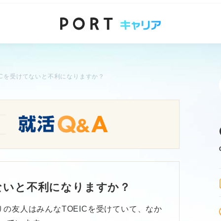
ICを受けてないと不利になりますか？
てないと不利になりますか？
の友人はみんなTOEICを受けていて、なか