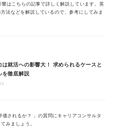
の影響はこちらの記事で詳しく解説しています。英
の方法などを解説しているので、参考にしてみま
力は就活への影響大！ 求められるケースと
ルを徹底解説
29
度評価されるか？ 」の質問にキャリアコンサルタ
してみましょう。