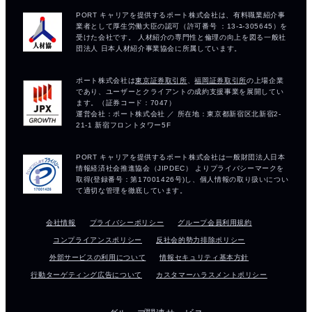
会社情報
プライバシーポリシー
グループ会員利用規約
コンプライアンスポリシー
反社会的勢力排除ポリシー
外部サービスの利用について
情報セキュリティ基本方針
行動ターゲティング広告について
カスタマーハラスメントポリシー