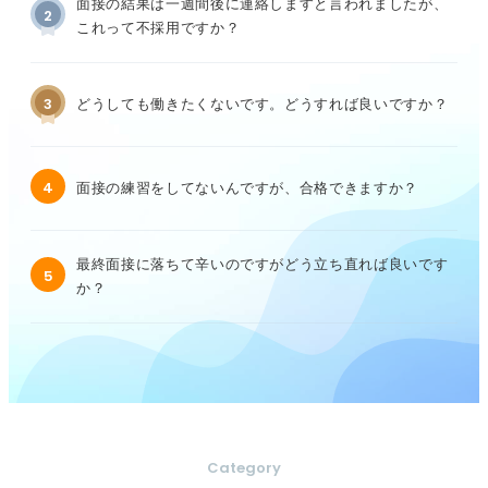
面接の結果は一週間後に連絡しますと言われましたが、
2
これって不採用ですか？
3
どうしても働きたくないです。どうすれば良いですか？
4
面接の練習をしてないんですが、合格できますか？
最終面接に落ちて辛いのですがどう立ち直れば良いです
5
か？
Category