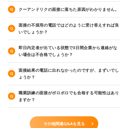
クーアンドリクの面接に落ちた原因がわかりません。
面接の不採用の電話ではどのように受け答えすれば良
いでしょうか？
即日内定者が出ている状態で3日間企業から連絡がな
い場合は不合格でしょうか？
面接結果の電話に出れなかったのですが、まずいでし
ょうか？
職業訓練の面接がボロボロでも合格する可能性はあり
ますか？
その他関連Q&Aを見る