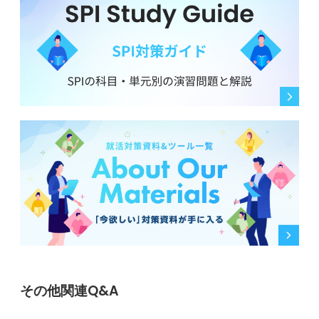
その他関連Q&A