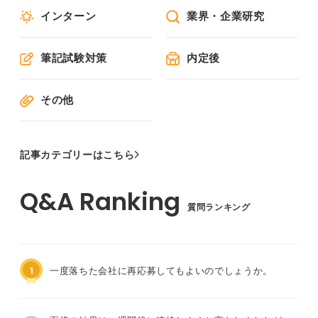
インターン
業界・企業研究
筆記試験対策
内定後
その他
記事カテゴリーはこちら
質問ランキング
1
一度落ちた会社に再応募してもよいのでしょうか。