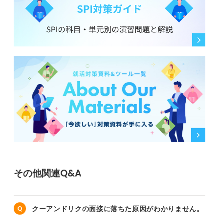
その他関連Q&A
クーアンドリクの面接に落ちた原因がわかりません。