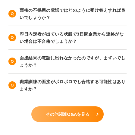
面接の不採用の電話ではどのように受け答えすれば良
いでしょうか？
即日内定者が出ている状態で3日間企業から連絡がな
い場合は不合格でしょうか？
面接結果の電話に出れなかったのですが、まずいでし
ょうか？
職業訓練の面接がボロボロでも合格する可能性はあり
ますか？
その他関連Q&Aを見る