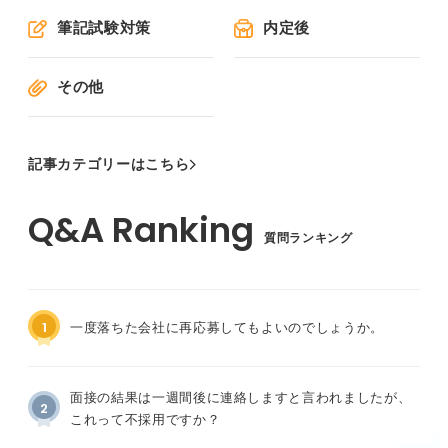
筆記試験対策
内定後
その他
記事カテゴリーはこちら
質問ランキング
1
一度落ちた会社に再応募してもよいのでしょうか。
面接の結果は一週間後に連絡しますと言われましたが、
2
これって不採用ですか？