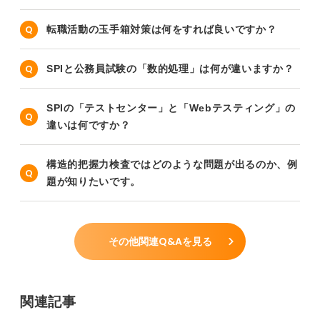
転職活動の玉手箱対策は何をすれば良いですか？
SPIと公務員試験の「数的処理」は何が違いますか？
SPIの「テストセンター」と「Webテスティング」の
違いは何ですか？
構造的把握力検査ではどのような問題が出るのか、例
題が知りたいです。
その他関連Q&Aを見る
関連記事