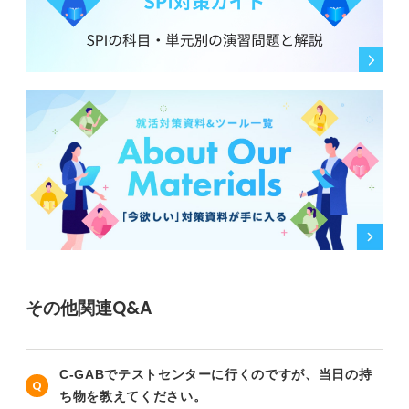
その他関連Q&A
C-GABでテストセンターに行くのですが、当日の持
ち物を教えてください。