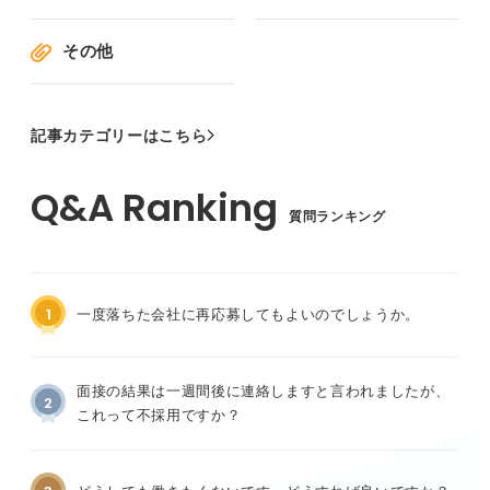
その他
記事カテゴリーはこちら
質問ランキング
1
一度落ちた会社に再応募してもよいのでしょうか。
面接の結果は一週間後に連絡しますと言われましたが、
2
これって不採用ですか？