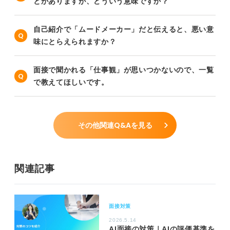
とがありますが、どういう意味ですか？
自己紹介で「ムードメーカー」だと伝えると、悪い意
味にとらえられますか？
面接で聞かれる「仕事観」が思いつかないので、一覧
で教えてほしいです。
その他関連Q&Aを見る
関連記事
面接対策
2026.5.14
AI面接の対策｜AIの評価基準を