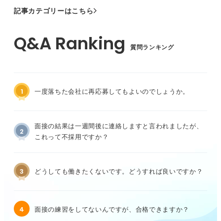
記事カテゴリーはこちら
質問ランキング
1
一度落ちた会社に再応募してもよいのでしょうか。
面接の結果は一週間後に連絡しますと言われましたが、
2
これって不採用ですか？
3
どうしても働きたくないです。どうすれば良いですか？
4
面接の練習をしてないんですが、合格できますか？