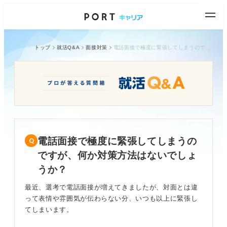
トップ
就活Q&A
面接対策
電話面接で極度に緊張してしまうのですが、何か対策方法はないでしょうか？
電話面接で極度に緊張してしまうの
ですが、何か対策方法はないでしょ
うか？
最近、選考で電話面接が増えてきましたが、対面とは違
って表情や雰囲気が伝わらない分、いつも以上に緊張し
てしまいます。