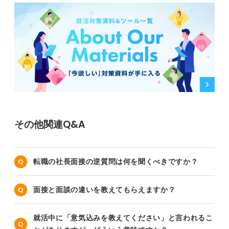
その他関連Q&A
転職の社長面接の逆質問は何を聞くべきですか？
面接と面談の違いを教えてもらえますか？
就活中に「意気込みを教えてください」と言われるこ