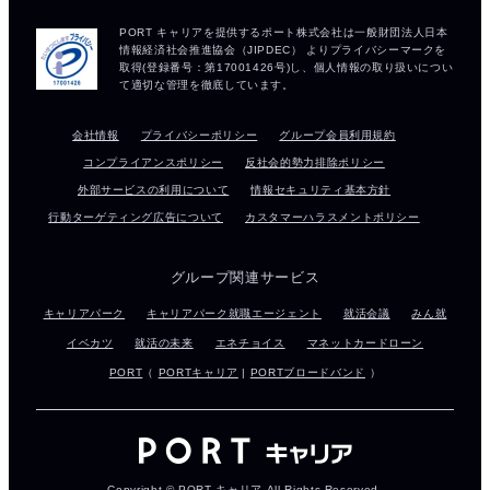
会社情報
プライバシーポリシー
グループ会員利用規約
コンプライアンスポリシー
反社会的勢力排除ポリシー
外部サービスの利用について
情報セキュリティ基本方針
行動ターゲティング広告について
カスタマーハラスメントポリシー