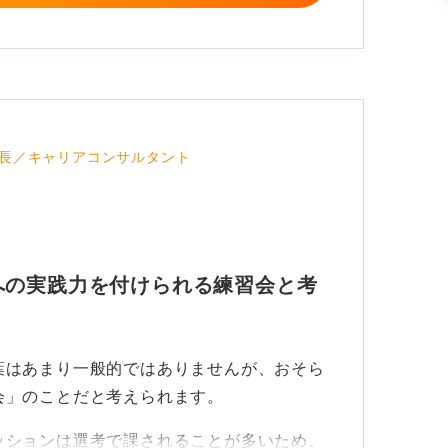
長／キャリアコンサルタント
への実践力を付けられる練習会と考
葉はあまり一般的ではありませんが、おそら
会」のことだと考えられます。
ッションは選考で課されることが多いため、