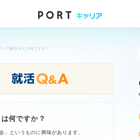
ワーク練習会とは何ですか？
とは何ですか？
会」というものに興味があります。