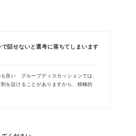
ンで話せないと選考に落ちてしまいます
のも良い グループディスカッションでは、
役割を設けることがありますから、積極的