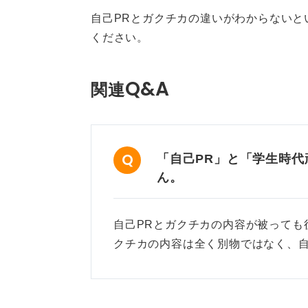
自己PRとガクチカの違いがわからないと
ください。
Q&A
関連
「自己PR」と「学生時
ん。
自己PRとガクチカの内容が被っても
クチカの内容は全く別物ではなく、