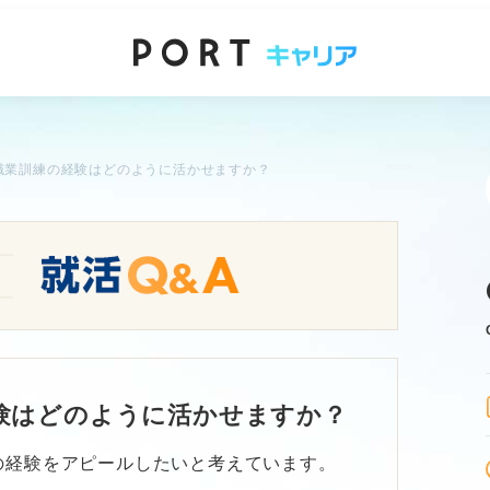
職業訓練の経験はどのように活かせますか？
験はどのように活かせますか？
の経験をアピールしたいと考えています。