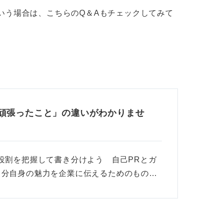
いう場合は、こちらのQ＆Aもチェックしてみて
代頑張ったこと」の違いがわかりませ
役割を把握して書き分けよう 自己PRとガ
自分自身の魅力を企業に伝えるためのもの…