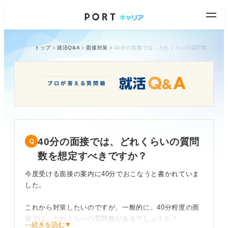
トップ
就活Q&A
面接対策
40分の面接では、どれくらいの質問数を想定すべきですか？
40分の面接では、どれくらいの質問
数を想定すべきですか？
今度受ける面接の案内に40分でおこなうと書かれていま
した。
これから対策したいのですが、一般的に、40分程度の面
接では、どれくらいの質問数があるでしょうか？
⋯続きを読む▼