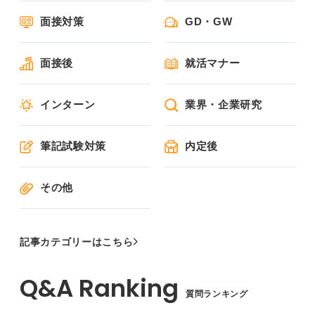
面接対策
GD・GW
面接後
就活マナー
インターン
業界・企業研究
筆記試験対策
内定後
その他
記事カテゴリーはこちら
質問ランキング