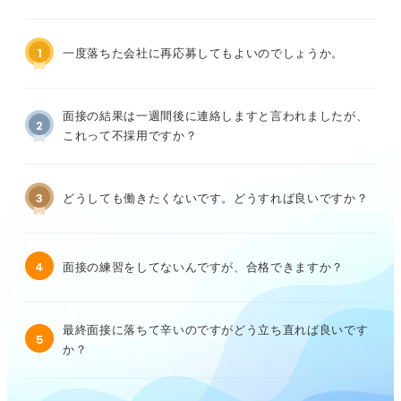
1
一度落ちた会社に再応募してもよいのでしょうか。
面接の結果は一週間後に連絡しますと言われましたが、
2
これって不採用ですか？
3
どうしても働きたくないです。どうすれば良いですか？
4
面接の練習をしてないんですが、合格できますか？
最終面接に落ちて辛いのですがどう立ち直れば良いです
5
か？