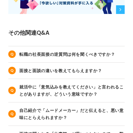
その他関連Q&A
転職の社長面接の逆質問は何を聞くべきですか？
面接と面談の違いを教えてもらえますか？
就活中に「意気込みを教えてください」と言われるこ
とがありますが、どういう意味ですか？
自己紹介で「ムードメーカー」だと伝えると、悪い意
味にとらえられますか？