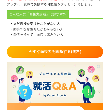
アップし、就職で失敗する可能性をグッと下げましょう。
こんな人に「面接力診断」はおすすめ
・まだ面接を受けたことがない人
・面接でなぜ落ちたかわからない人
・自信を持って、面接に臨みたい人
今すぐ面接力を診断する(無料)