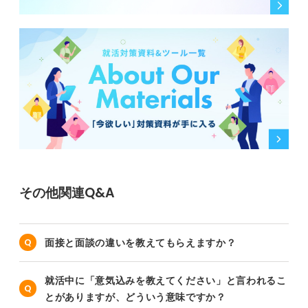
その他関連Q&A
面接と面談の違いを教えてもらえますか？
就活中に「意気込みを教えてください」と言われるこ
とがありますが、どういう意味ですか？