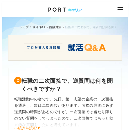
トップ
就活Q&A
面接対策
転職の二次面接で、逆質問は何を聞くべきですか？
転職の二次面接で、逆質問は何を聞
くべきですか？
転職活動中の者です。先日、第一志望の企業の一次面接
を通過し、次は二次面接があります。面接の最後に必ず
逆質問の時間があるのですが、一次面接では当たり障り
のない質問をしてしまったので、二次面接ではもっと効
果的な質問をしたいと考えています。
⋯続きを読む▼