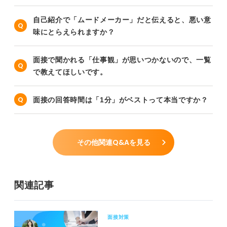
自己紹介で「ムードメーカー」だと伝えると、悪い意
味にとらえられますか？
面接で聞かれる「仕事観」が思いつかないので、一覧
で教えてほしいです。
面接の回答時間は「1分」がベストって本当ですか？
その他関連Q&Aを見る
関連記事
面接対策