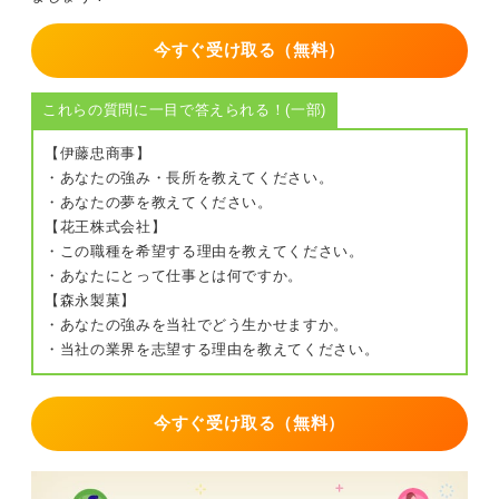
今すぐ受け取る（無料）
これらの質問に一目で答えられる！(一部)
【伊藤忠商事】
・あなたの強み・長所を教えてください。
・あなたの夢を教えてください。
【花王株式会社】
・この職種を希望する理由を教えてください。
・あなたにとって仕事とは何ですか。
【森永製菓】
・あなたの強みを当社でどう生かせますか。
・当社の業界を志望する理由を教えてください。
今すぐ受け取る（無料）