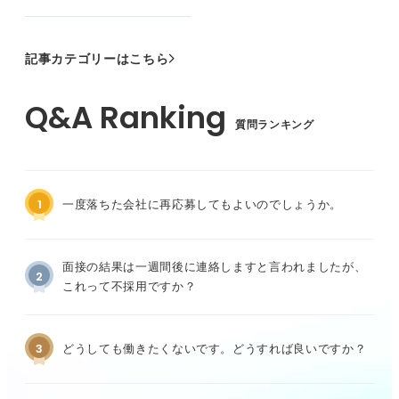
記事カテゴリーはこちら
質問ランキング
1
一度落ちた会社に再応募してもよいのでしょうか。
面接の結果は一週間後に連絡しますと言われましたが、
2
これって不採用ですか？
3
どうしても働きたくないです。どうすれば良いですか？