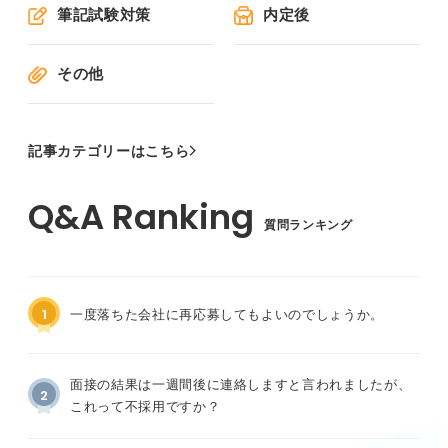
筆記試験対策
内定後
その他
記事カテゴリーはこちら
質問ランキング
1
一度落ちた会社に再応募してもよいのでしょうか。
面接の結果は一週間後に連絡しますと言われましたが、
2
これって不採用ですか？