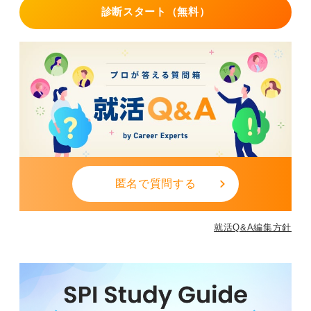
診断スタート（無料）
匿名で質問する
就活Q&A編集方針