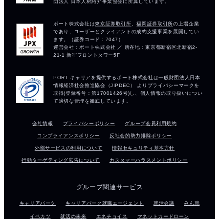
会社情報
プライバシーポリシー
グループ会員利用規約
コンプライアンスポリシー
反社会的勢力排除ポリシー
外部サービスの利用について
情報セキュリティ基本方針
行動ターゲティング広告について
カスタマーハラスメントポリシー