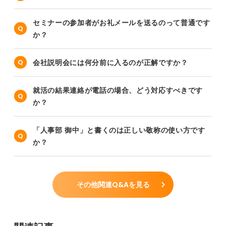
セミナーの参加者がお礼メールを送るのって普通です
か？
会社説明会には何分前に入るのが正解ですか？
就活の結果連絡が電話の場合、どう対応すべきです
か？
「人事部 御中」と書くのは正しい敬称の使い方です
か？
その他関連Q&Aを見る