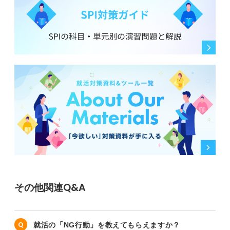
その他関連Q&A
就活の「NG行動」を教えてもらえますか？