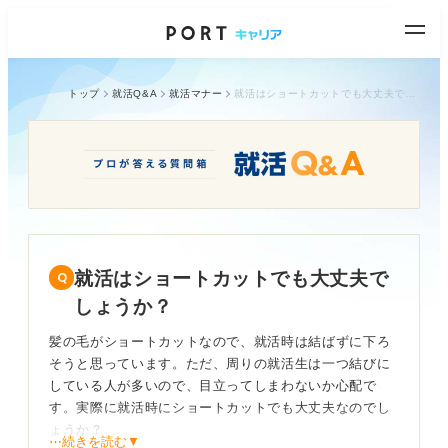
トップ
就活Q&A
就活マナー
就活はショートカットでも大丈夫でしょうか？
就活はショートカットでも大丈夫で
しょうか？
髪の毛がショートカットなので、就活時は結ばずに下ろ
そうと思っています。ただ、周りの就活生は一つ結びに
している人が多いので、目立ってしまわないか心配で
す。実際に就活時にショートカットでも大丈夫なのでし
ょうか？
⋯続きを読む▼