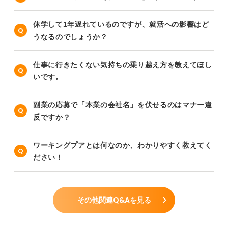
休学して1年遅れているのですが、就活への影響はど
うなるのでしょうか？
仕事に行きたくない気持ちの乗り越え方を教えてほし
いです。
副業の応募で「本業の会社名」を伏せるのはマナー違
反ですか？
ワーキングプアとは何なのか、わかりやすく教えてく
ださい！
その他関連Q&Aを見る