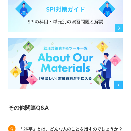
その他関連Q&A
「26卒」とは、どんな人のことを指すのでしょうか？