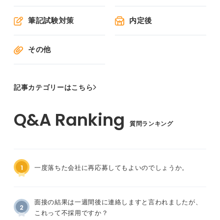
筆記試験対策
内定後
その他
記事カテゴリーはこちら
質問ランキング
1
一度落ちた会社に再応募してもよいのでしょうか。
面接の結果は一週間後に連絡しますと言われましたが、
2
これって不採用ですか？