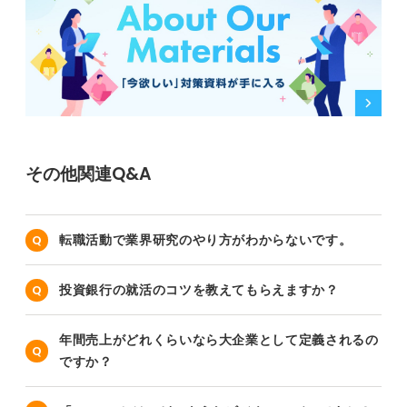
その他関連Q&A
転職活動で業界研究のやり方がわからないです。
投資銀行の就活のコツを教えてもらえますか？
年間売上がどれくらいなら大企業として定義されるの
ですか？