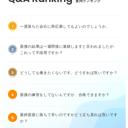
質問ランキング
1
一度落ちた会社に再応募してもよいのでしょうか。
面接の結果は一週間後に連絡しますと言われましたが、
2
これって不採用ですか？
3
どうしても働きたくないです。どうすれば良いですか？
4
面接の練習をしてないんですが、合格できますか？
最終面接に落ちて辛いのですがどう立ち直れば良いです
5
か？