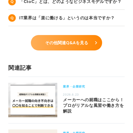
「CtoC」とは、どのようなビジネスモデルですか？
IT業界は「楽に働ける」というのは本当ですか？
その他関連Q&Aを見る
関連記事
業界・企業研究
2026.6.23
メーカーへの就職はここから！
プロがリアルな風習や働き方を
解説