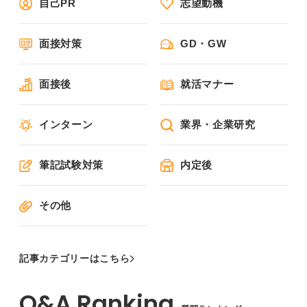
自己PR
志望動機
面接対策
GD・GW
面接後
就活マナー
インターン
業界・企業研究
筆記試験対策
内定後
その他
記事カテゴリーはこちら