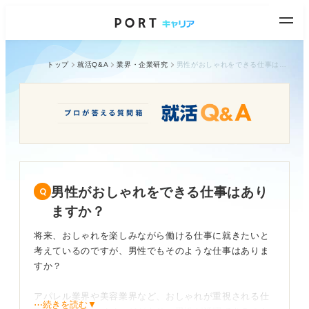
トップ
就活Q&A
業界・企業研究
男性がおしゃれをできる仕事はありますか？
男性がおしゃれをできる仕事はあり
ますか？
将来、おしゃれを楽しみながら働ける仕事に就きたいと
考えているのですが、男性でもそのような仕事はありま
すか？
アパレル業界や美容業界など、おしゃれが重視される仕
⋯続きを読む▼