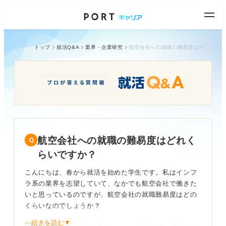
トップ
就活Q&A
業界・企業研究
航空会社への就職の難易度はどれくらいですか？
航空会社への就職の難易度はどれく
らいですか？
こんにちは、春から就活を始めた学生です。私はインフ
ラ系の業界を志望していて、なかでも航空会社で働きた
いと思っているのですが、航空会社の就職難易度はどの
くらいなのでしょうか？
⋯続きを読む▼