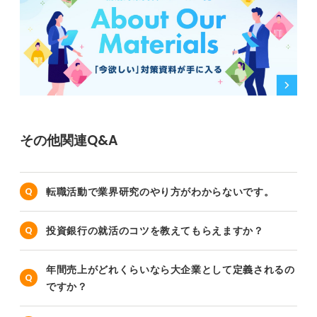
その他関連Q&A
転職活動で業界研究のやり方がわからないです。
投資銀行の就活のコツを教えてもらえますか？
年間売上がどれくらいなら大企業として定義されるの
ですか？