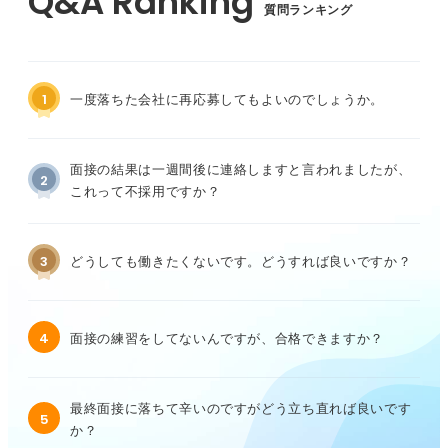
質問ランキング
1
一度落ちた会社に再応募してもよいのでしょうか。
面接の結果は一週間後に連絡しますと言われましたが、
2
これって不採用ですか？
3
どうしても働きたくないです。どうすれば良いですか？
4
面接の練習をしてないんですが、合格できますか？
最終面接に落ちて辛いのですがどう立ち直れば良いです
5
か？