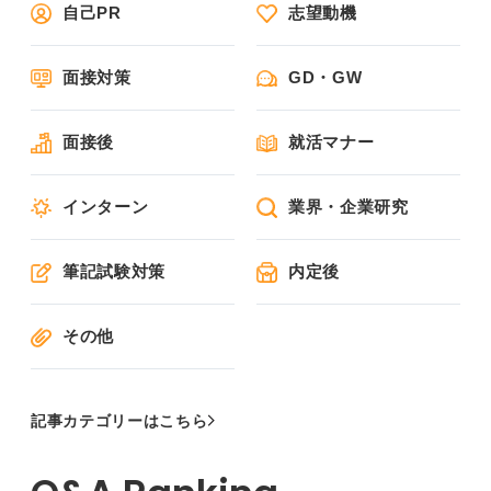
自己PR
志望動機
面接対策
GD・GW
面接後
就活マナー
インターン
業界・企業研究
筆記試験対策
内定後
その他
記事カテゴリーはこちら