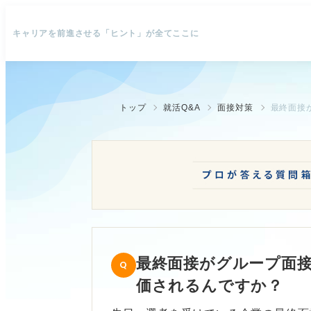
キャリアを前進させる「ヒント」が全てここに
トップ
就活Q&A
面接対策
最終面接がグループ面
価されるんですか？