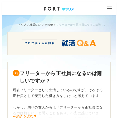
トップ
就活Q&A
その他
フリーターから正社員になるのは難しいですか？
フリーターから正社員になるのは難
しいですか？
現在フリーターとして生活しているのですが、そろそろ
正社員として安定した働き方をしたいと考えています。
しかし、周りの友人からは「フリーターから正社員にな
るのは難しい」と聞くこともあり、不安に感じていま
⋯続きを読む▼