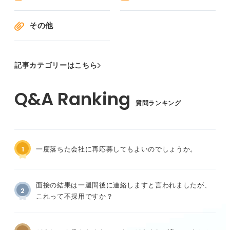
その他
記事カテゴリーはこちら
質問ランキング
1
一度落ちた会社に再応募してもよいのでしょうか。
面接の結果は一週間後に連絡しますと言われましたが、
2
これって不採用ですか？