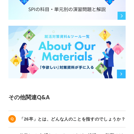
その他関連Q&A
「26卒」とは、どんな人のことを指すのでしょうか？