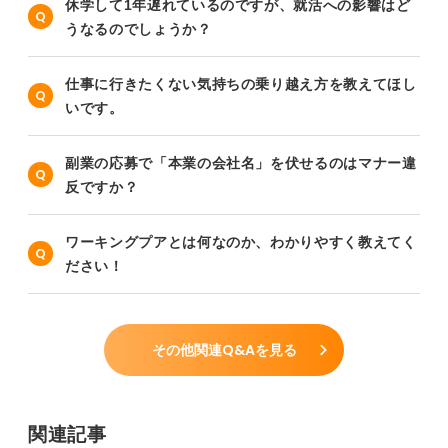
休学して1年遅れているのですが、就活への影響はど
うなるのでしょうか？
仕事に行きたくない気持ちの乗り越え方を教えてほし
いです。
副業の応募で「本業の会社名」を伏せるのはマナー違
反ですか？
ワーキングプアとは何なのか、わかりやすく教えてく
ださい！
その他関連Q&Aを見る
関連記事