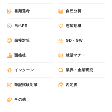
書類選考
自己分析
自己PR
志望動機
面接対策
GD・GW
面接後
就活マナー
インターン
業界・企業研究
筆記試験対策
内定後
その他