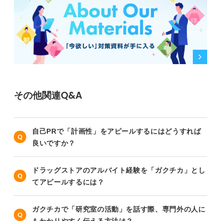
その他関連Q&A
自己PRで「計画性」をアピールするにはどうすれば
良いですか？
ドラッグストアのアルバイト経験を「ガクチカ」とし
てアピールするには？
ガクチカで「研究室の活動」を話す際、専門外の人に
もわかりやすく伝える方法は？