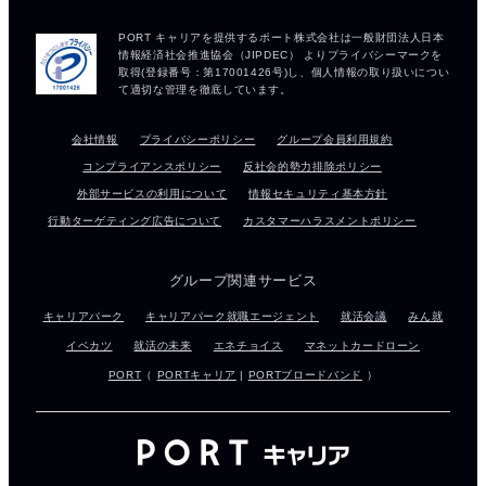
会社情報
プライバシーポリシー
グループ会員利用規約
コンプライアンスポリシー
反社会的勢力排除ポリシー
外部サービスの利用について
情報セキュリティ基本方針
行動ターゲティング広告について
カスタマーハラスメントポリシー