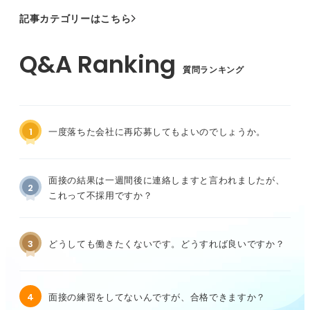
記事カテゴリーはこちら
質問ランキング
1
一度落ちた会社に再応募してもよいのでしょうか。
面接の結果は一週間後に連絡しますと言われましたが、
2
これって不採用ですか？
3
どうしても働きたくないです。どうすれば良いですか？
4
面接の練習をしてないんですが、合格できますか？