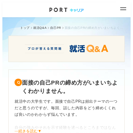
トップ
就活Q&A
自己PR
面接の自己PRの締め方がいまいちよくわかりません。
面接の自己PRの締め方がいまいちよ
くわかりません。
就活中の大学生です。面接で自己PRは頻出テーマの一つ
だと思うのですが、毎回、話した内容をどう締めくくれ
ば良いのかわからず悩んでいます。
自分の強みやそれを示す経験を述べるところまではなん
⋯続きを読む▼