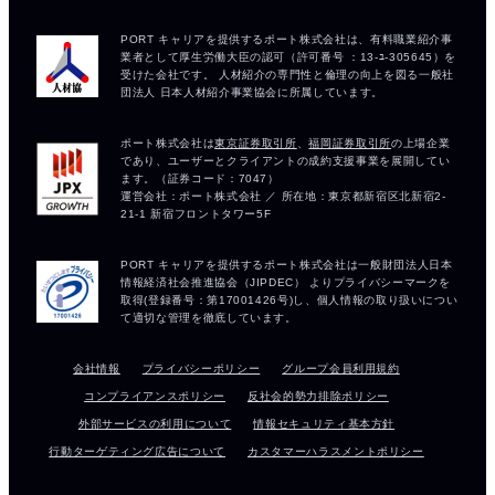
会社情報
プライバシーポリシー
グループ会員利用規約
コンプライアンスポリシー
反社会的勢力排除ポリシー
外部サービスの利用について
情報セキュリティ基本方針
行動ターゲティング広告について
カスタマーハラスメントポリシー