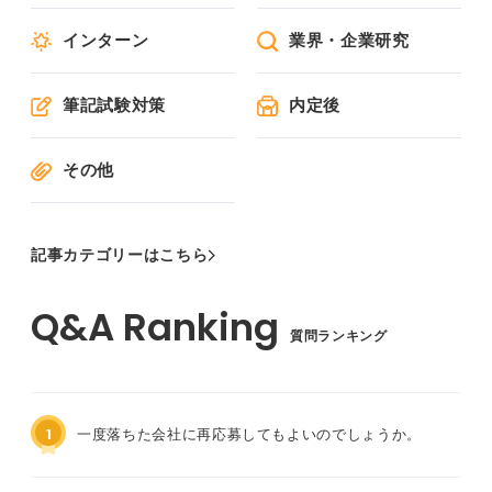
インターン
業界・企業研究
筆記試験対策
内定後
その他
記事カテゴリーはこちら
質問ランキング
1
一度落ちた会社に再応募してもよいのでしょうか。