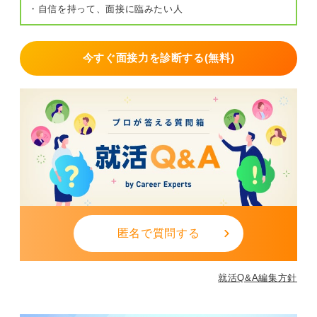
・自信を持って、面接に臨みたい人
今すぐ面接力を診断する(無料)
匿名で質問する
就活Q&A編集方針