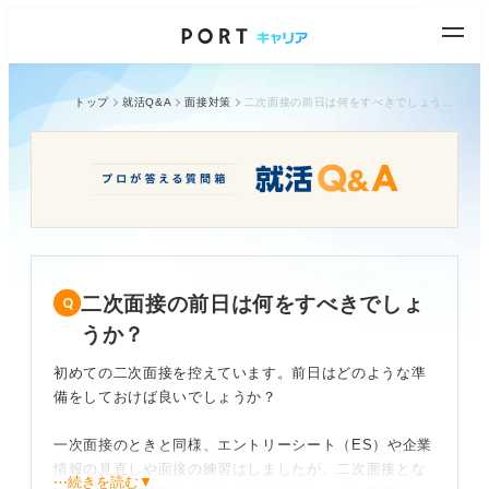
トップ
就活Q&A
面接対策
二次面接の前日は何をすべきでしょうか？
二次面接の前日は何をすべきでしょ
うか？
初めての二次面接を控えています。前日はどのような準
備をしておけば良いでしょうか？
一次面接のときと同様、エントリーシート（ES）や企業
情報の見直しや面接の練習はしましたが、二次面接とな
⋯続きを読む▼