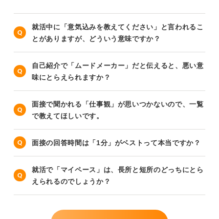
就活中に「意気込みを教えてください」と言われるこ
とがありますが、どういう意味ですか？
自己紹介で「ムードメーカー」だと伝えると、悪い意
味にとらえられますか？
面接で聞かれる「仕事観」が思いつかないので、一覧
で教えてほしいです。
面接の回答時間は「1分」がベストって本当ですか？
就活で「マイペース」は、長所と短所のどっちにとら
えられるのでしょうか？