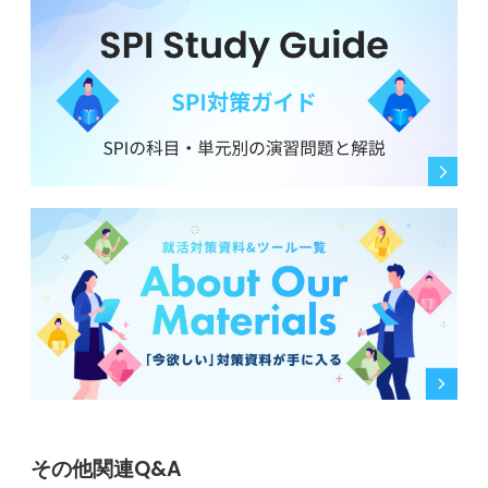
その他関連Q&A