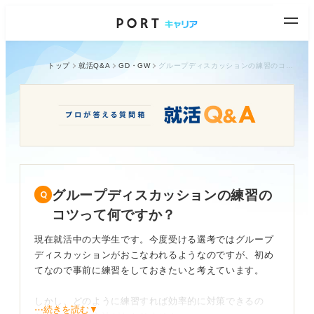
トップ
就活Q&A
GD・GW
グループディスカッションの練習のコツって何ですか？
グループディスカッションの練習の
コツって何ですか？
現在就活中の大学生です。今度受ける選考ではグループ
ディスカッションがおこなわれるようなのですが、初め
てなので事前に練習をしておきたいと考えています。
しかし、どのように練習すれば効率的に対策できるの
⋯続きを読む▼