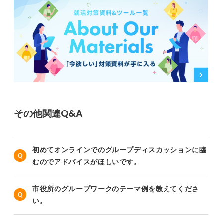
その他関連Q&A
初めてオンラインでのグループディスカッションに臨
むのでアドバイスがほしいです。
市役所のグループワークのテーマ例を教えてくださ
い。