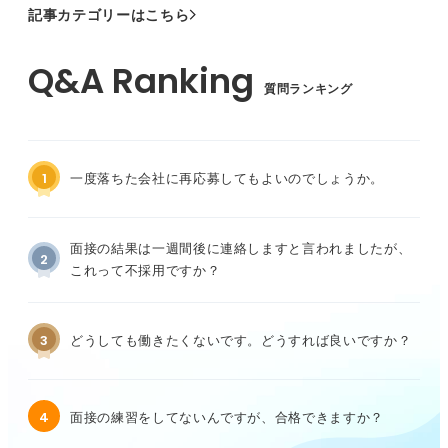
記事カテゴリーはこちら
質問ランキング
1
一度落ちた会社に再応募してもよいのでしょうか。
面接の結果は一週間後に連絡しますと言われましたが、
2
これって不採用ですか？
3
どうしても働きたくないです。どうすれば良いですか？
4
面接の練習をしてないんですが、合格できますか？