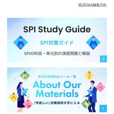
就活Q&A編集方針