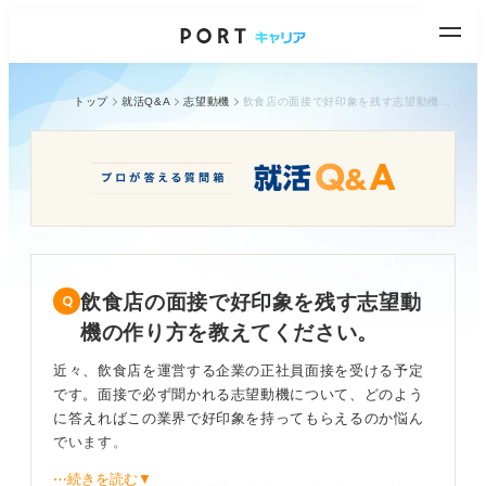
トップ
就活Q&A
志望動機
飲食店の面接で好印象を残す志望動機の作り方を教えてください。
飲食店の面接で好印象を残す志望動
機の作り方を教えてください。
近々、飲食店を運営する企業の正社員面接を受ける予定
です。面接で必ず聞かれる志望動機について、どのよう
に答えればこの業界で好印象を持ってもらえるのか悩ん
でいます。
⋯続きを読む▼