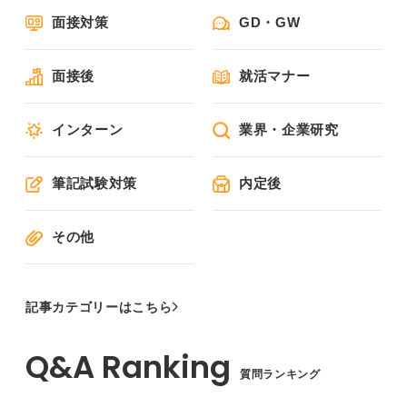
面接対策
GD・GW
面接後
就活マナー
インターン
業界・企業研究
筆記試験対策
内定後
その他
記事カテゴリーはこちら
質問ランキング