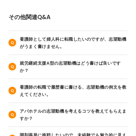
その他関連Q&A
看護師として婦人科に転職したいのですが、志望動機
がうまく書けません。
就労継続支援A型の志望動機はどう書けば良いです
か？
看護師の転職で履歴書に書ける、志望動機の例文を教
えてください。
アパホテルの志望動機を考えるコツを教えてもらえま
すか？
調剤薬局に挑戦したいので、未経験でも魅力的に見え