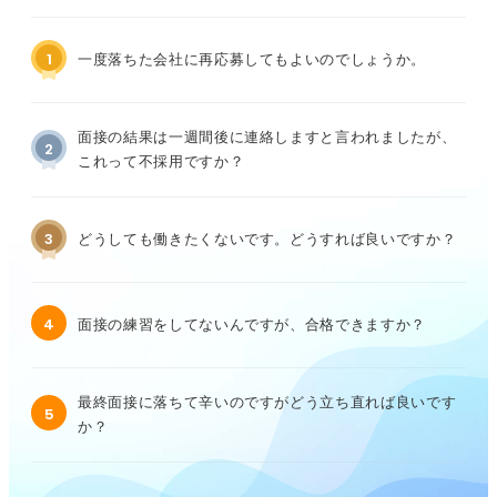
1
一度落ちた会社に再応募してもよいのでしょうか。
面接の結果は一週間後に連絡しますと言われましたが、
2
これって不採用ですか？
3
どうしても働きたくないです。どうすれば良いですか？
4
面接の練習をしてないんですが、合格できますか？
最終面接に落ちて辛いのですがどう立ち直れば良いです
5
か？