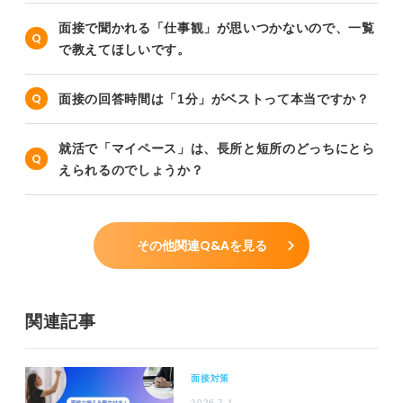
面接で聞かれる「仕事観」が思いつかないので、一覧
で教えてほしいです。
面接の回答時間は「1分」がベストって本当ですか？
就活で「マイペース」は、長所と短所のどっちにとら
えられるのでしょうか？
その他関連Q&Aを見る
関連記事
面接対策
2026.7.1