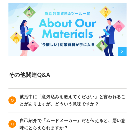
その他関連Q&A
就活中に「意気込みを教えてください」と言われるこ
とがありますが、どういう意味ですか？
自己紹介で「ムードメーカー」だと伝えると、悪い意
味にとらえられますか？