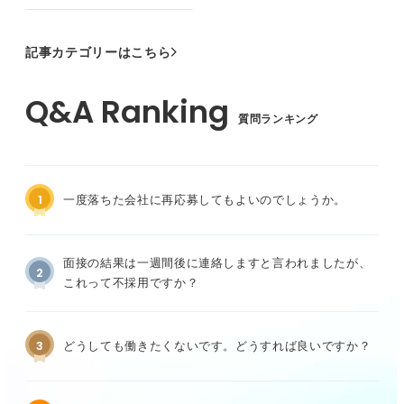
記事カテゴリーはこちら
質問ランキング
1
一度落ちた会社に再応募してもよいのでしょうか。
面接の結果は一週間後に連絡しますと言われましたが、
2
これって不採用ですか？
3
どうしても働きたくないです。どうすれば良いですか？