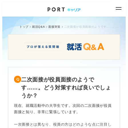
トップ
就活Q&A
面接対策
二次面接が役員面接のようです……。どう対策すれば良いでしょうか？
二次面接が役員面接のようで
す……。どう対策すれば良いでしょ
うか？
現在、就職活動中の大学生です。次回の二次面接が役員
面接と知り、非常に緊張しています。
一次面接とは異なり、役員の方はどのような点に注目し