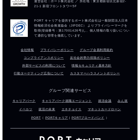
会社情報
プライバシーポリシー
グループ会員利用規約
コンプライアンスポリシー
反社会的勢力排除ポリシー
外部サービスの利用について
情報セキュリティ基本方針
行動ターゲティング広告について
カスタマーハラスメントポリシー