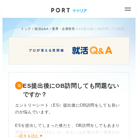
トップ
就活Q&A
業界・企業研究
ES提出後にOB訪問しても問題ないですか？
ES提出後にOB訪問しても問題ない
ですか？
エントリーシート（ES）提出後にOB訪問をしても良い
のか悩んでいます。
ESを提出してしまった後だと、OB訪問をしてもあまり
意味がないのではないか、あるいは企業の方に迷惑がか
⋯続きを読む▼