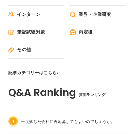
インターン
業界・企業研究
筆記試験対策
内定後
その他
記事カテゴリーはこちら
質問ランキング
1
一度落ちた会社に再応募してもよいのでしょうか。