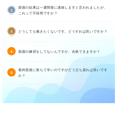
面接の結果は一週間後に連絡しますと言われましたが、
2
これって不採用ですか？
3
どうしても働きたくないです。どうすれば良いですか？
4
面接の練習をしてないんですが、合格できますか？
最終面接に落ちて辛いのですがどう立ち直れば良いです
5
か？