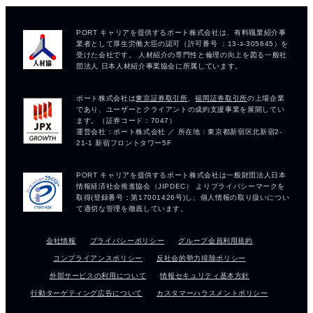
会社情報
プライバシーポリシー
グループ会員利用規約
コンプライアンスポリシー
反社会的勢力排除ポリシー
外部サービスの利用について
情報セキュリティ基本方針
行動ターゲティング広告について
カスタマーハラスメントポリシー