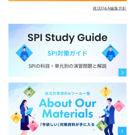
就活Q&A編集方針