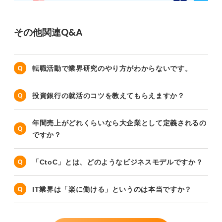
その他関連Q&A
転職活動で業界研究のやり方がわからないです。
投資銀行の就活のコツを教えてもらえますか？
年間売上がどれくらいなら大企業として定義されるの
ですか？
「CtoC」とは、どのようなビジネスモデルですか？
IT業界は「楽に働ける」というのは本当ですか？