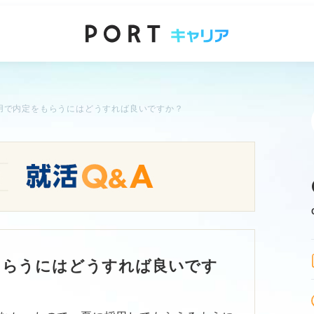
用で内定をもらうにはどうすれば良いですか？
もらうにはどうすれば良いです