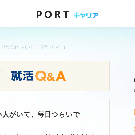
わりたくない人がいて、毎日つらいです……。
い人がいて、毎日つらいで