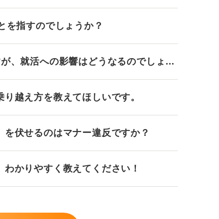
ことを指すのでしょうか？
すが、就活への影響はどうなるのでしょう
乗り越え方を教えてほしいです。
」を伏せるのはマナー違反ですか？
、わかりやすく教えてください！