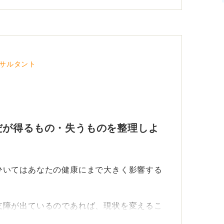
サルタント
だが得るもの・失うものを整理しよ
ひいてはあなたの健康にまで大きく影響する
支障が出ているのであれば、現状を変えるこ