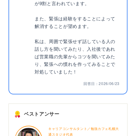
が9割と言われています。
また、緊張は経験をすることによって
解消することが望めます。
私は、周囲で緊張せず話している人の
話し方を聞いてみたり、入社後であれ
ば営業職の先輩からコツを聞いてみた
り、緊張への慣れを作ってみることで
対処していました！
回答日：2026/06/23
ベストアンサー
キャリアコンサルタント／勉強カフェ札幌大
通スタジオ代表