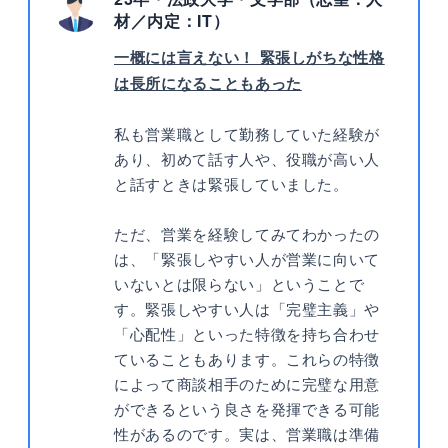
材／内定：IT）
一概には言えない！ 緊張しがちな性格
は長所になることもあった
私も営業職として勤務していた経験が
あり、初めて話す人や、役職が高い人
と話すときは緊張していました。
ただ、営業を経験してみてわかったの
は、「緊張しやすい人が営業に向いて
いないとは限らない」ということで
す。緊張しやすい人は「完璧主義」や
「心配性」といった特徴を持ち合わせ
ていることもあります。これらの特徴
によって商談相手のために完璧な用意
ができるという良さを発揮できる可能
性があるのです。実は、営業職は準備