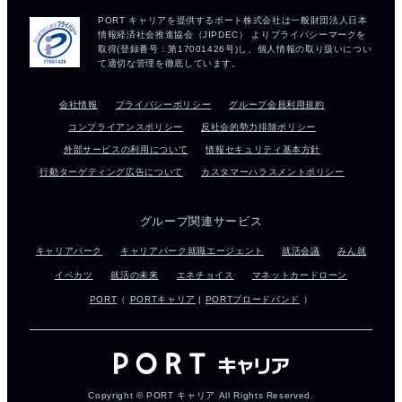
会社情報
プライバシーポリシー
グループ会員利用規約
コンプライアンスポリシー
反社会的勢力排除ポリシー
外部サービスの利用について
情報セキュリティ基本方針
行動ターゲティング広告について
カスタマーハラスメントポリシー