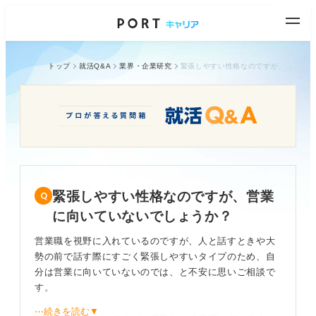
トップ
就活Q&A
業界・企業研究
緊張しやすい性格なのですが、営業に向いていないでしょうか？
緊張しやすい性格なのですが、営業
に向いていないでしょうか？
営業職を視野に入れているのですが、人と話すときや大
勢の前で話す際にすごく緊張しやすいタイプのため、自
分は営業に向いていないのでは、と不安に思いご相談で
す。
⋯続きを読む▼