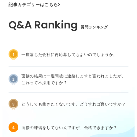
記事カテゴリーはこちら
質問ランキング
1
一度落ちた会社に再応募してもよいのでしょうか。
面接の結果は一週間後に連絡しますと言われましたが、
2
これって不採用ですか？
3
どうしても働きたくないです。どうすれば良いですか？
4
面接の練習をしてないんですが、合格できますか？