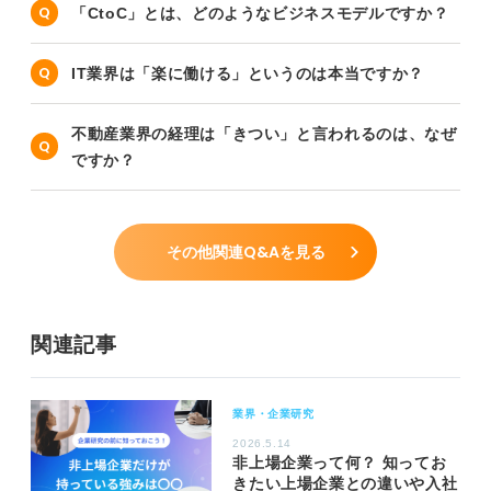
「CtoC」とは、どのようなビジネスモデルですか？
IT業界は「楽に働ける」というのは本当ですか？
不動産業界の経理は「きつい」と言われるのは、なぜ
ですか？
その他関連Q&Aを見る
関連記事
業界・企業研究
2026.5.14
非上場企業って何？ 知ってお
きたい上場企業との違いや入社