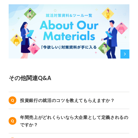
その他関連Q&A
投資銀行の就活のコツを教えてもらえますか？
年間売上がどれくらいなら大企業として定義されるの
ですか？