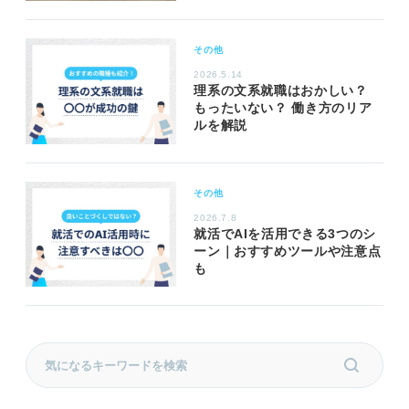
その他
2026.5.14
理系の文系就職はおかしい？
もったいない？ 働き方のリア
ルを解説
その他
2026.7.8
就活でAIを活用できる3つのシ
ーン｜おすすめツールや注意点
も