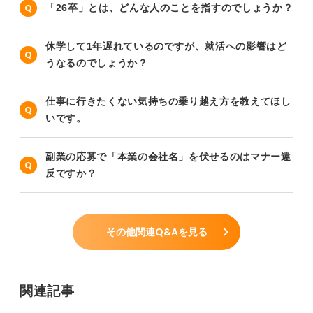
「26卒」とは、どんな人のことを指すのでしょうか？
休学して1年遅れているのですが、就活への影響はど
うなるのでしょうか？
仕事に行きたくない気持ちの乗り越え方を教えてほし
いです。
副業の応募で「本業の会社名」を伏せるのはマナー違
反ですか？
その他関連Q&Aを見る
関連記事