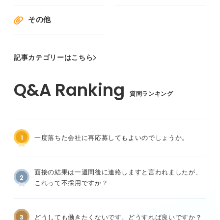
その他
記事カテゴリーはこちら
質問ランキング
1
一度落ちた会社に再応募してもよいのでしょうか。
面接の結果は一週間後に連絡しますと言われましたが、
2
これって不採用ですか？
3
どうしても働きたくないです。どうすれば良いですか？