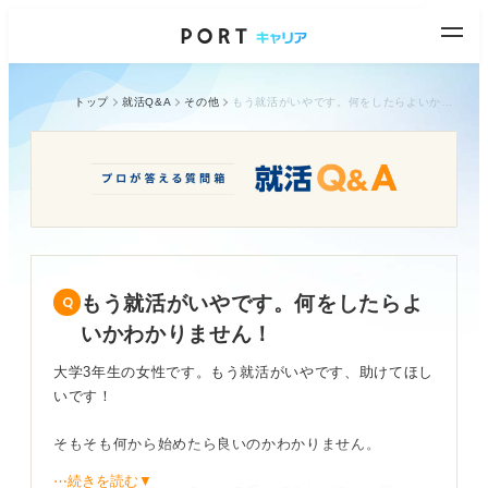
トップ
就活Q&A
その他
もう就活がいやです。何をしたらよいかわかりません！
もう就活がいやです。何をしたらよ
いかわかりません！
大学3年生の女性です。もう就活がいやです、助けてほし
いです！
そもそも何から始めたら良いのかわかりません。
⋯続きを読む▼