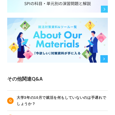
その他関連Q&A
大学3年の10月で就活を何もしていないのは手遅れで
しょうか？