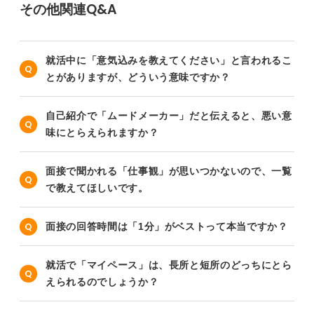
その他関連Q&A
就活中に「意気込みを教えてください」と言われるこ
とがありますが、どういう意味ですか？
自己紹介で「ムードメーカー」だと伝えると、悪い意
味にとらえられますか？
面接で聞かれる「仕事観」が思いつかないので、一覧
で教えてほしいです。
面接の回答時間は「1分」がベストって本当ですか？
就活で「マイペース」は、長所と短所のどっちにとら
えられるのでしょうか？