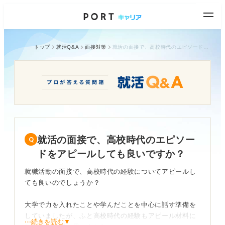
トップ
就活Q&A
面接対策
就活の面接で、高校時代のエピソードをアピールしても良いですか？
就活の面接で、高校時代のエピソー
ドをアピールしても良いですか？
就職活動の面接で、高校時代の経験についてアピールし
ても良いのでしょうか？
大学で力を入れたことや学んだことを中心に話す準備を
していましたが、ふと高校時代の経験もアピール材料に
⋯続きを読む▼