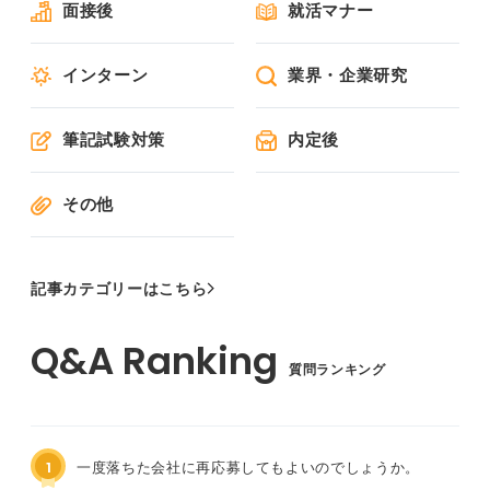
面接後
就活マナー
インターン
業界・企業研究
筆記試験対策
内定後
その他
記事カテゴリーはこちら
質問ランキング
1
一度落ちた会社に再応募してもよいのでしょうか。