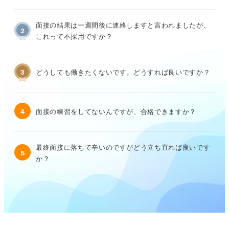
面接の結果は一週間後に連絡しますと言われましたが、
2
これって不採用ですか？
3
どうしても働きたくないです。どうすれば良いですか？
4
面接の練習をしてないんですが、合格できますか？
最終面接に落ちて辛いのですがどう立ち直れば良いです
5
か？