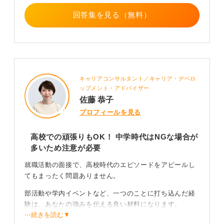
回答集を見る（無料）
キャリアコンサルタント／キャリア・デベロ
ップメント・アドバイザー
佐藤 恭子
プロフィールを見る
高校での頑張りもOK！ 中学時代はNGな場合が
多いため注意が必要
就職活動の面接で、高校時代のエピソードをアピールし
てもまったく問題ありません。
部活動や学内イベントなど、一つのことに打ち込んだ経
験は、あなたの強みを伝える良い材料になります。
⋯続きを読む▼
ただし、一般的には高校時代までが良いとされており、