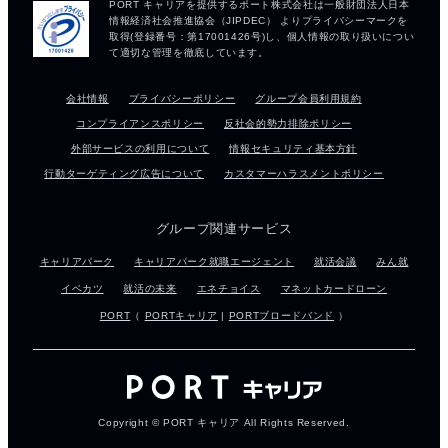
会社情報
プライバシーポリシー
グループ会員利用規約
コンプライアンスポリシー
反社会的勢力排除ポリシー
外部サービスの利用について
情報セキュリティ基本方針
行動ターゲティング広告について
カスタマーハラスメントポリシー