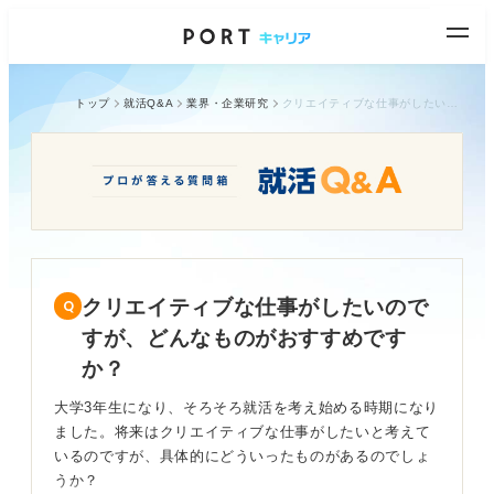
トップ
就活Q&A
業界・企業研究
クリエイティブな仕事がしたいのですが、どんなものがおすすめですか？
クリエイティブな仕事がしたいので
すが、どんなものがおすすめです
か？
大学3年生になり、そろそろ就活を考え始める時期になり
ました。将来はクリエイティブな仕事がしたいと考えて
いるのですが、具体的にどういったものがあるのでしょ
うか？