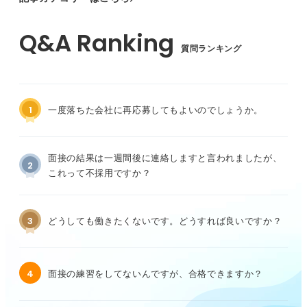
質問ランキング
1
一度落ちた会社に再応募してもよいのでしょうか。
面接の結果は一週間後に連絡しますと言われましたが、
2
これって不採用ですか？
3
どうしても働きたくないです。どうすれば良いですか？
4
面接の練習をしてないんですが、合格できますか？