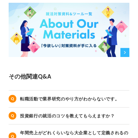
その他関連Q&A
転職活動で業界研究のやり方がわからないです。
投資銀行の就活のコツを教えてもらえますか？
年間売上がどれくらいなら大企業として定義されるの