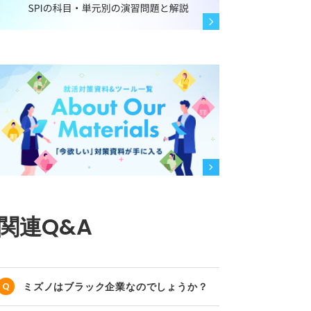
関連Q&A
ミズノはブラック企業なのでしょうか？