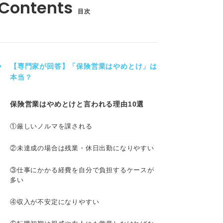
目次
【専門家が回答】「保険営業はやめとけ」は
本当？
保険営業はやめとけと言われる理由10選
①厳しいノルマを課される
②未達成の場合は残業・休日出勤になりやすい
③仕事にかかる経費を自分で負担するケースが
多い
④収入が不安定になりやすい