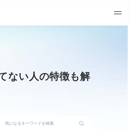
いてない人の特徴も解