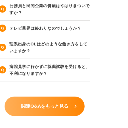
公務員と民間企業の併願はやはりきついで
すか？
テレビ業界は終わりなのでしょうか？
理系出身のOLはどのような働き方をして
いますか？
病院見学に行かずに就職試験を受けると、
不利になりますか？
関連Q&Aをもっと見る