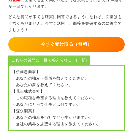
が一目でわかります。
どんな質問が来ても確実に回答できるようになれば、面接はも
う怖くありません。今すぐ活用し、面接を突破するのに役立て
ましょう！
今すぐ受け取る（無料）
これらの質問に一目で答えられる！(一部)
【伊藤忠商事】
・あなたの強み・長所を教えてください。
・あなたの夢を教えてください。
【花王株式会社】
・この職種を希望する理由を教えてください。
・あなたにとって仕事とは何ですか。
【森永製菓】
・あなたの強みを当社でどう生かせますか。
・当社の業界を志望する理由を教えてください。