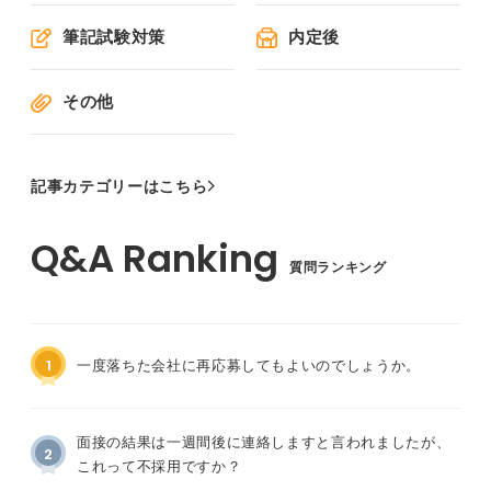
筆記試験対策
内定後
その他
記事カテゴリーはこちら
質問ランキング
1
一度落ちた会社に再応募してもよいのでしょうか。
面接の結果は一週間後に連絡しますと言われましたが、
2
これって不採用ですか？