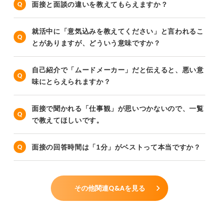
面接と面談の違いを教えてもらえますか？
就活中に「意気込みを教えてください」と言われるこ
とがありますが、どういう意味ですか？
自己紹介で「ムードメーカー」だと伝えると、悪い意
味にとらえられますか？
面接で聞かれる「仕事観」が思いつかないので、一覧
で教えてほしいです。
面接の回答時間は「1分」がベストって本当ですか？
その他関連Q&Aを見る