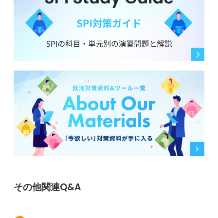
その他関連Q&A