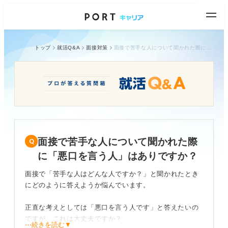
トップ
就活Q&A
面接対策
面接で苦手な人について聞かれた際に「悪口を言う人」はありですか？
面接で苦手な人について聞かれた際
に「悪口を言う人」はありですか？
面接で「苦手な人はどんな人ですか？」と聞かれたとき
にどのように答えようか悩んでいます。
正直な考えとしては「悪口を言う人です」と答えたいの
ですが、これは大丈夫ですか？
⋯続きを読む▼