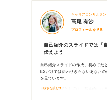
キャリアコンサルタン
高尾 有沙
プロフィールを見る
自己紹介のスライドでは「
伝えよう
自己紹介スライドの作成、初めてだ
ESだけでは伝わりきらないあなた
を見ています。
⋯続きを読む▼
書くべき内容としては、基本的には
ならではの視覚的な工夫を凝らすこ
たとえば、あなたの強みやガクチカ