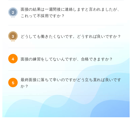
面接の結果は一週間後に連絡しますと言われましたが、
2
これって不採用ですか？
3
どうしても働きたくないです。どうすれば良いですか？
4
面接の練習をしてないんですが、合格できますか？
最終面接に落ちて辛いのですがどう立ち直れば良いです
5
か？