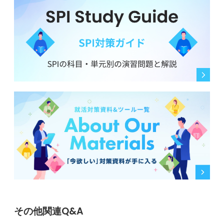
その他関連Q&A