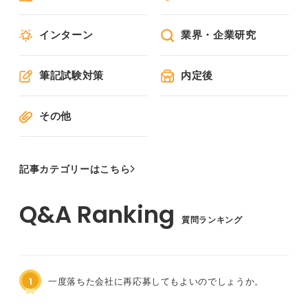
インターン
業界・企業研究
筆記試験対策
内定後
その他
記事カテゴリーはこちら
質問ランキング
1
一度落ちた会社に再応募してもよいのでしょうか。