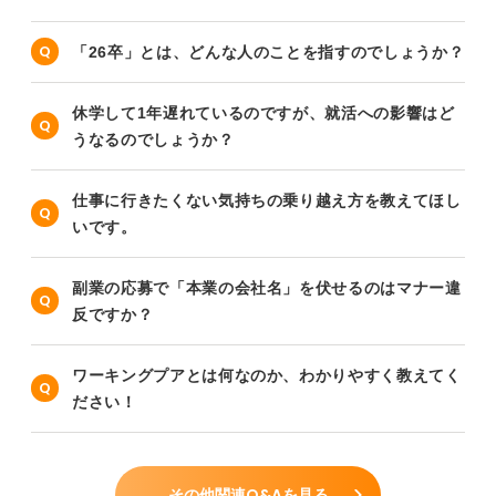
「26卒」とは、どんな人のことを指すのでしょうか？
休学して1年遅れているのですが、就活への影響はど
うなるのでしょうか？
仕事に行きたくない気持ちの乗り越え方を教えてほし
いです。
副業の応募で「本業の会社名」を伏せるのはマナー違
反ですか？
ワーキングプアとは何なのか、わかりやすく教えてく
ださい！
その他関連Q&Aを見る