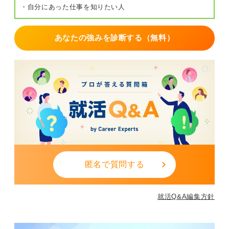
・自分にあった仕事を知りたい人
あなたの強みを診断する（無料）
匿名で質問する
就活Q&A編集方針