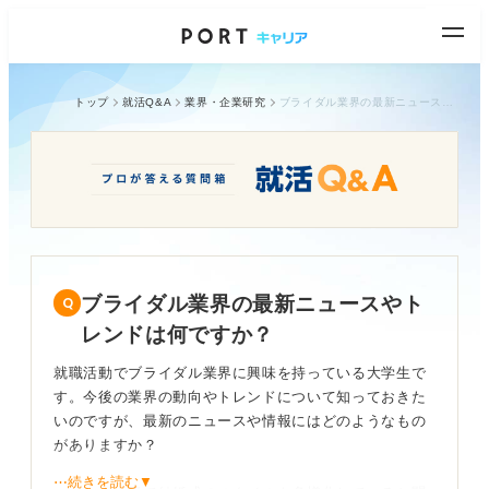
トップ
就活Q&A
業界・企業研究
ブライダル業界の最新ニュースやトレンドは何ですか？
ブライダル業界の最新ニュースやト
レンドは何ですか？
就職活動でブライダル業界に興味を持っている大学生で
す。今後の業界の動向やトレンドについて知っておきた
いのですが、最新のニュースや情報にはどのようなもの
がありますか？
⋯続きを読む▼