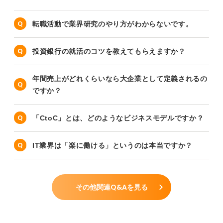
転職活動で業界研究のやり方がわからないです。
投資銀行の就活のコツを教えてもらえますか？
年間売上がどれくらいなら大企業として定義されるの
ですか？
「CtoC」とは、どのようなビジネスモデルですか？
IT業界は「楽に働ける」というのは本当ですか？
その他関連Q&Aを見る