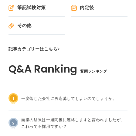
筆記試験対策
内定後
その他
記事カテゴリーはこちら
質問ランキング
1
一度落ちた会社に再応募してもよいのでしょうか。
面接の結果は一週間後に連絡しますと言われましたが、
2
これって不採用ですか？