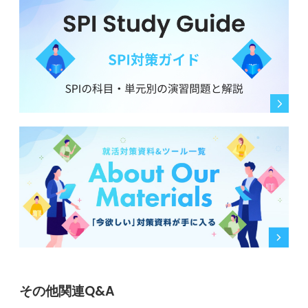
その他関連Q&A