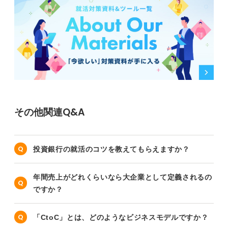
その他関連Q&A
投資銀行の就活のコツを教えてもらえますか？
年間売上がどれくらいなら大企業として定義されるの
ですか？
「CtoC」とは、どのようなビジネスモデルですか？