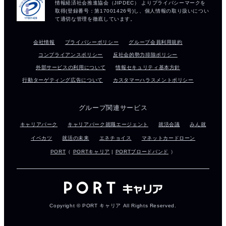
会社情報
プライバシーポリシー
グループ会員利用規約
コンプライアンスポリシー
反社会的勢力排除ポリシー
外部サービスの利用について
情報セキュリティ基本方針
行動ターゲティング広告について
カスタマーハラスメントポリシー