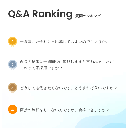
質問ランキング
1
一度落ちた会社に再応募してもよいのでしょうか。
面接の結果は一週間後に連絡しますと言われましたが、
2
これって不採用ですか？
3
どうしても働きたくないです。どうすれば良いですか？
4
面接の練習をしてないんですが、合格できますか？