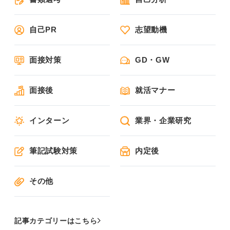
自己PR
志望動機
面接対策
GD・GW
面接後
就活マナー
インターン
業界・企業研究
筆記試験対策
内定後
その他
記事カテゴリーはこちら