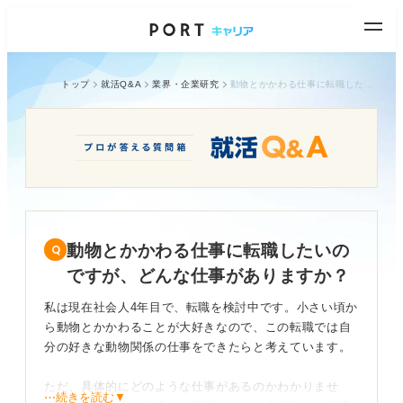
トップ
就活Q&A
業界・企業研究
動物とかかわる仕事に転職したいのですが、どんな仕事がありますか？
動物とかかわる仕事に転職したいの
ですが、どんな仕事がありますか？
私は現在社会人4年目で、転職を検討中です。小さい頃か
ら動物とかかわることが大好きなので、この転職では自
分の好きな動物関係の仕事をできたらと考えています。
ただ、具体的にどのような仕事があるのかわかりませ
⋯続きを読む▼