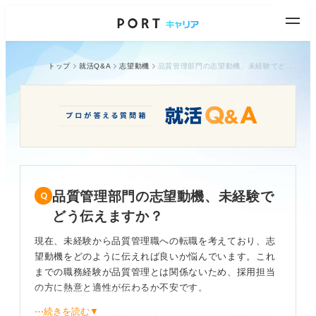
トップ
就活Q&A
志望動機
品質管理部門の志望動機、未経験でどう伝えますか？
品質管理部門の志望動機、未経験で
どう伝えますか？
現在、未経験から品質管理職への転職を考えており、志
望動機をどのように伝えれば良いか悩んでいます。これ
までの職務経験が品質管理とは関係ないため、採用担当
の方に熱意と適性が伝わるか不安です。
⋯続きを読む▼