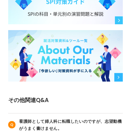
その他関連Q&A
看護師として婦人科に転職したいのですが、志望動機
がうまく書けません。