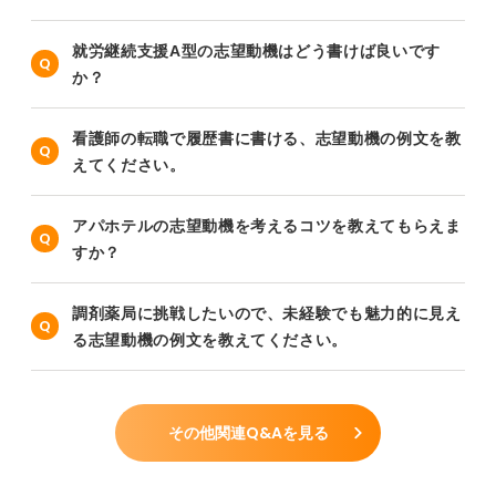
就労継続支援A型の志望動機はどう書けば良いです
か？
看護師の転職で履歴書に書ける、志望動機の例文を教
えてください。
アパホテルの志望動機を考えるコツを教えてもらえま
すか？
調剤薬局に挑戦したいので、未経験でも魅力的に見え
る志望動機の例文を教えてください。
その他関連Q&Aを見る