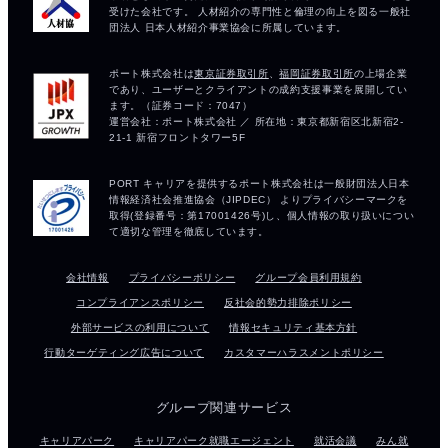
会社情報
プライバシーポリシー
グループ会員利用規約
コンプライアンスポリシー
反社会的勢力排除ポリシー
外部サービスの利用について
情報セキュリティ基本方針
行動ターゲティング広告について
カスタマーハラスメントポリシー