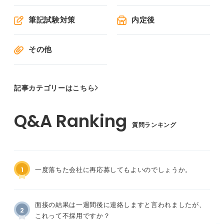
筆記試験対策
内定後
その他
記事カテゴリーはこちら
質問ランキング
1
一度落ちた会社に再応募してもよいのでしょうか。
面接の結果は一週間後に連絡しますと言われましたが、
2
これって不採用ですか？