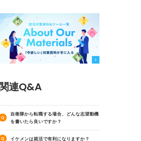
関連Q&A
自衛隊から転職する場合、どんな志望動機
を書いたら良いですか？
イケメンは就活で有利になりますか？