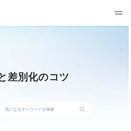
と差別化のコツ