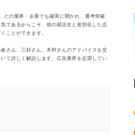
。どの業界・企業でも確実に聞かれ、選考突破
人気であるからこそ、他の就活生と差別化した志
づくことができます。
小倉さん、三好さん、木村さんのアドバイスを交
ついて詳しく解説します。広告業界を志望してい
業界理解が土台となる