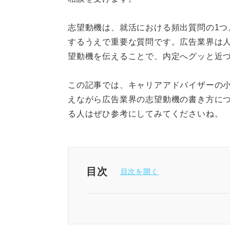
志望動機は、就活における頻出質問の1つ
するうえで重要な質問です。広告業界は
望動機を伝えることで、内定へグッと近
この記事では、キャリアアドバイザーの
えながら広告業界の志望動機の書き方に
る人はぜひ参考にしてみてくださいね。
目次
広告業界の志望動機は念入りな