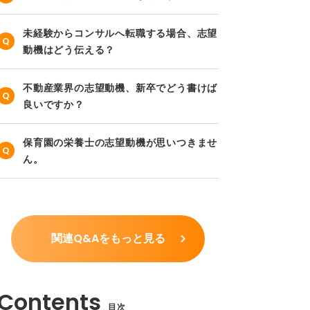
未経験からコンサルへ転職する場合、志望
動機はどう伝える？
不動産業界の志望動機、新卒でどう書けば
良いですか？
保育園の栄養士の志望動機が思いつきませ
ん。
関連Q&Aをもっと見る
目次