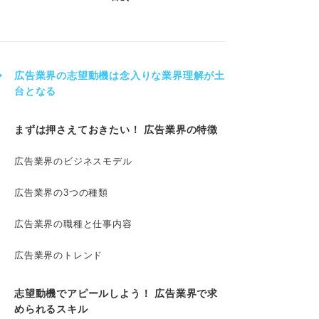
広告業界の志望動機は念入りな業界理解が土
台となる
まずは押さえておきたい！ 広告業界の特徴
広告業界のビジネスモデル
広告業界の3つの種類
広告業界の職種と仕事内容
広告業界のトレンド
志望動機でアピールしよう！ 広告業界で求
められるスキル