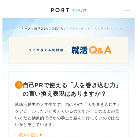
トップ
就活Q&A
自己PR
自己PRで使える「人を巻き込む力」の言い換え表現はありますか？
自己PRで使える「人を巻き込む力」
の言い換え表現はありますか？
就職活動中の大学生です。自己PRで「人を巻き込む力」
をアピールしたいと考えているのですが、このままの言
い方だと抽象的でほかの学生と差をつけにくいのではな
いかと感じています。
⋯続きを読む▼