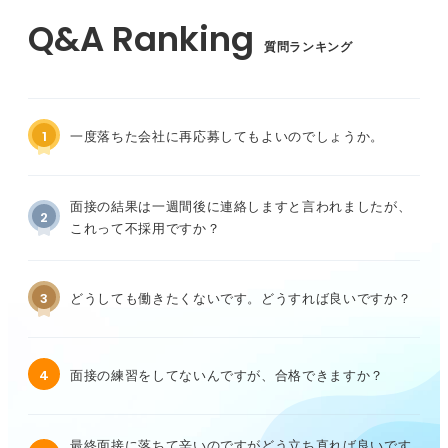
質問ランキング
1
一度落ちた会社に再応募してもよいのでしょうか。
面接の結果は一週間後に連絡しますと言われましたが、
2
これって不採用ですか？
3
どうしても働きたくないです。どうすれば良いですか？
4
面接の練習をしてないんですが、合格できますか？
最終面接に落ちて辛いのですがどう立ち直れば良いです