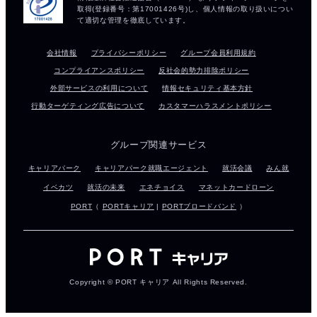
会社情報
プライバシーポリシー
グループ会員利用規約
コンプライアンスポリシー
反社会的勢力排除ポリシー
外部サービスの利用について
情報セキュリティ基本方針
行動ターゲティング広告について
カスタマーハラスメントポリシー