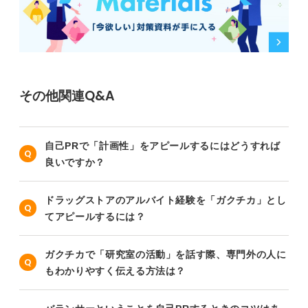
その他関連Q&A
自己PRで「計画性」をアピールするにはどうすれば
良いですか？
ドラッグストアのアルバイト経験を「ガクチカ」とし
てアピールするには？
ガクチカで「研究室の活動」を話す際、専門外の人に
もわかりやすく伝える方法は？