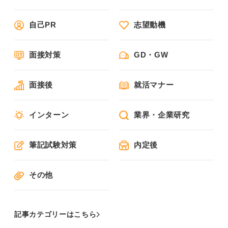
自己PR
志望動機
面接対策
GD・GW
面接後
就活マナー
インターン
業界・企業研究
筆記試験対策
内定後
その他
記事カテゴリーはこちら