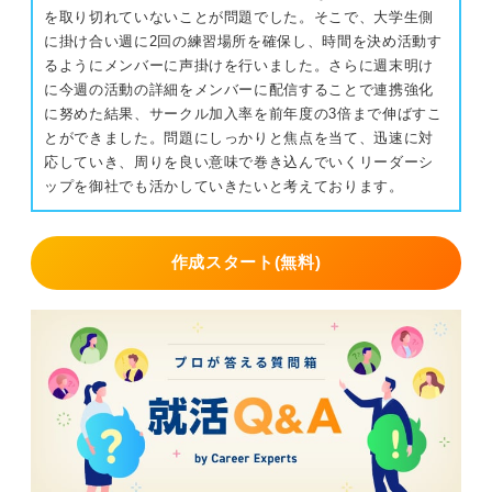
を取り切れていないことが問題でした。そこで、大学生側
に掛け合い週に2回の練習場所を確保し、時間を決め活動す
るようにメンバーに声掛けを行いました。さらに週末明け
に今週の活動の詳細をメンバーに配信することで連携強化
に努めた結果、サークル加入率を前年度の3倍まで伸ばすこ
とができました。問題にしっかりと焦点を当て、迅速に対
応していき、周りを良い意味で巻き込んでいくリーダーシ
ップを御社でも活かしていきたいと考えております。
作成スタート(無料)