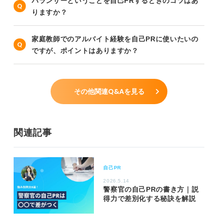
バランサーということを自己PRするときのコツはあ
りますか？
家庭教師でのアルバイト経験を自己PRに使いたいの
ですが、ポイントはありますか？
その他関連Q&Aを見る
関連記事
自己PR
2026.5.14
警察官の自己PRの書き方｜説
得力で差別化する秘訣を解説