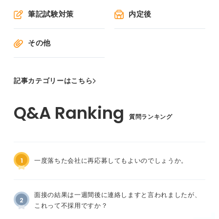
筆記試験対策
内定後
その他
記事カテゴリーはこちら
質問ランキング
1
一度落ちた会社に再応募してもよいのでしょうか。
面接の結果は一週間後に連絡しますと言われましたが、
2
これって不採用ですか？