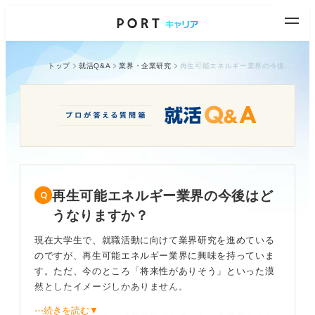
トップ
就活Q&A
業界・企業研究
再生可能エネルギー業界の今後はどうなりますか？
再生可能エネルギー業界の今後はど
うなりますか？
現在大学生で、就職活動に向けて業界研究を進めている
のですが、再生可能エネルギー業界に興味を持っていま
す。ただ、今のところ「将来性がありそう」といった漠
然としたイメージしかありません。
⋯続きを読む▼