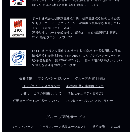
会社情報
プライバシーポリシー
グループ会員利用規約
コンプライアンスポリシー
反社会的勢力排除ポリシー
外部サービスの利用について
情報セキュリティ基本方針
行動ターゲティング広告について
カスタマーハラスメントポリシー