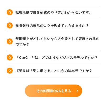
転職活動で業界研究のやり方がわからないです。
投資銀行の就活のコツを教えてもらえますか？
年間売上がどれくらいなら大企業として定義されるの
ですか？
「CtoC」とは、どのようなビジネスモデルですか？
IT業界は「楽に働ける」というのは本当ですか？
その他関連Q&Aを見る