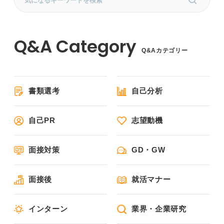
Q&Aカテゴリー
書類選考
自己分析
自己PR
志望動機
面接対策
GD・GW
面接後
就活マナー
インターン
業界・企業研究