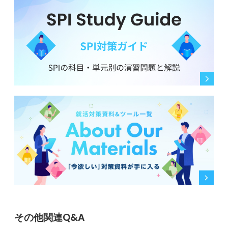
その他関連Q&A