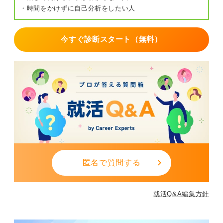
・時間をかけずに自己分析をしたい人
今すぐ診断スタート（無料）
匿名で質問する
就活Q&A編集方針