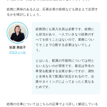
総務に興味のある人は、応募企業の規模なども踏まえて志望す
るかを検討しましょう。
総務部にも新入社員は必要です。総務に
も担当があり、一人でいきなり総務のす
べてを担うことはないので、業務につい
てそこまで心配する必要はないでしょ
杉原 美佐子
う。
プロフィール
とはいえ、配属の可能性については何と
もいえないのが実情です。最近は学生の
希望を配慮する企業が多いですが、適性
と全体を見て配属が決定されるので、企
業やタイミングによってまったく異なる
ためです。
総務の仕事についてはこちらの記事でより詳しく解説している