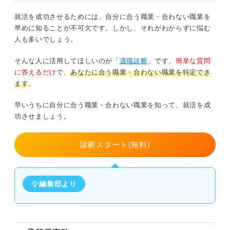
就活を成功させるためには、自分に合う職業・合わない職業を
早めに知ることが不可欠です。しかし、それがわからずに悩む
人も多いでしょう。
そんな人に活用してほしいのが「
適職診断
」です。
簡単な質問
に答えるだけ
で、
あなたに合う職業・合わない職業を特定でき
ます
。
早いうちに自分に合う職業・合わない職業を知って、就活を成
功させましょう。
診断スタート(無料)
編集部より