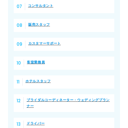
コンサルタント
販売スタッフ
カスタマーサポート
客室乗務員
ホテルスタッフ
ブライダルコーディネーター・ウェディングプラン
ナー
ドライバー