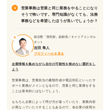
営業事務は営業と同じ業務をやることになり
そうで怖いです。専門知識がなくても、法務
事務などを希望したほうが良いでしょうか？
就活塾「我究館」副館長／キャリアコンサル
タント
吉田 隼人
プロフィールを見る
企業情報を集めながら自分の可能性を狭めない選択をし
よう
営業事務は、営業担当の書類作成や電話対応といったサ
ポート業務がメインとなるので、営業と同じ業務をする
ことは基本的にはないでしょう。
もちろん企業によって呼び方が違っていたり、業務内容
が異なっていたりすることもあるので、各企業の採用ホ