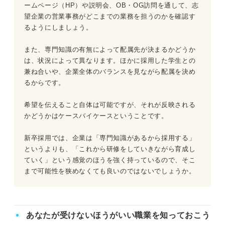
ームページ（HP）や説明会、OB・OG訪問を通して、志
望企業の営業事務がどこまでの業務を担うのかを確認す
るようにしましょう。
また、専門知識の有無によって配属先が決まるかどうか
は、状況によって異なります。ほかに採用した学生との
兼ね合いや、企業全体のバランスを見ながら配属を決め
るからです。
希望を伝えること自体は可能ですが、それが反映される
かどうかはケースバイケースということです。
新卒採用では、企業は「専門知識があるから採用する」
というよりも、「これから研修をしていきながら育成し
ていく」という感覚のほうを強く持っているので、そこ
まで可能性を狭めなくても良いのではないでしょうか。
あなたが受けないほうがいい職業を知っておこう