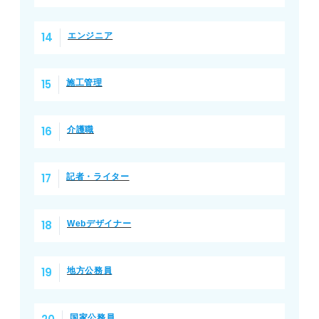
エンジニア
施工管理
介護職
記者・ライター
Webデザイナー
地方公務員
国家公務員