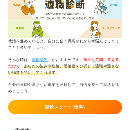
就活を進めていると、自分に合う職業がわからず悩んでしまう
ことも多いでしょう。
そんな時は「
適職診断
」がおすすめです。
簡単な質問に答える
だけ
で、
あなたの強みや性格、価値観を分析して適職や適さな
い職業を特定してくれます
。
自分の適職や適さない職業を理解して、自信を持って就活を進
めましょう。
診断スタート(無料)