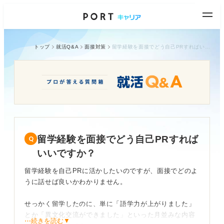
トップ
就活Q&A
面接対策
留学経験を面接でどう自己PRすればいいですか？
留学経験を面接でどう自己PRすれば
いいですか？
留学経験を自己PRに活かしたいのですが、面接でどのよ
うに話せば良いかわかりません。
せっかく留学したのに、単に「語学力が上がりました」
とか「異文化交流ができました」といった月並みな内容
⋯続きを読む▼