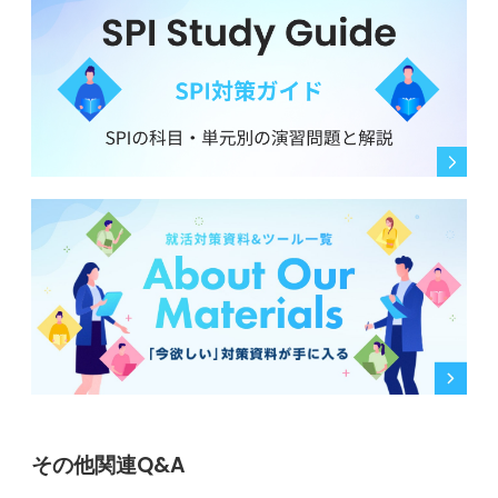
その他関連Q&A