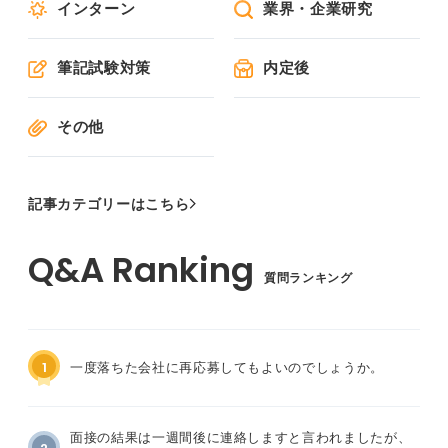
インターン
業界・企業研究
筆記試験対策
内定後
その他
記事カテゴリーはこちら
質問ランキング
1
一度落ちた会社に再応募してもよいのでしょうか。
面接の結果は一週間後に連絡しますと言われましたが、