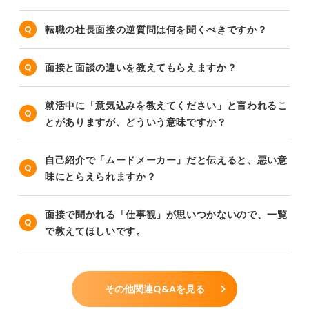
転職の社長面接の逆質問は何を聞くべきですか？
面接と面談の違いを教えてもらえますか？
就活中に「意気込みを教えてください」と言われるこ
とがありますが、どういう意味ですか？
自己紹介で「ムードメーカー」だと伝えると、悪い意
味にとらえられますか？
面接で聞かれる「仕事観」が思いつかないので、一覧
で教えてほしいです。
その他関連Q&Aを見る