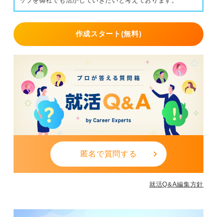
ップを御社でも活かしていきたいと考えております。
作成スタート(無料)
匿名で質問する
就活Q&A編集方針