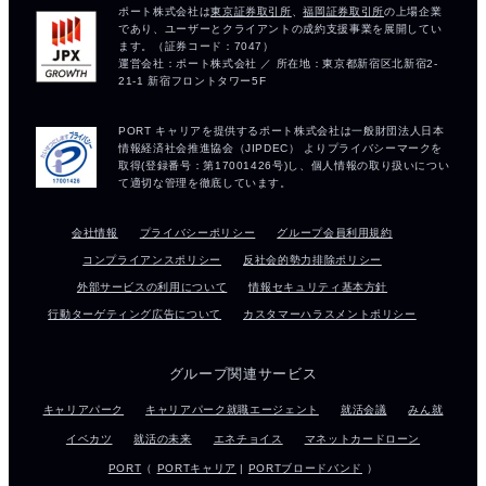
会社情報
プライバシーポリシー
グループ会員利用規約
コンプライアンスポリシー
反社会的勢力排除ポリシー
外部サービスの利用について
情報セキュリティ基本方針
行動ターゲティング広告について
カスタマーハラスメントポリシー