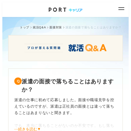
トップ
就活Q&A
面接対策
派遣の面接で落ちることはありますか？
派遣の面接で落ちることはあります
か？
派遣の仕事に初めて応募しました。面接や職場見学を控
えているのですが、派遣は正社員の面接とは違って落ち
ることはあまりないと聞きます。
でも、本当に落ちることがないのか不安です。もし落ち
⋯続きを読む▼