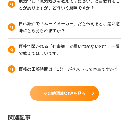
就活中に「意気込みを教えてください」と言われるこ
とがありますが、どういう意味ですか？
自己紹介で「ムードメーカー」だと伝えると、悪い意
味にとらえられますか？
面接で聞かれる「仕事観」が思いつかないので、一覧
で教えてほしいです。
面接の回答時間は「1分」がベストって本当ですか？
その他関連Q&Aを見る
関連記事