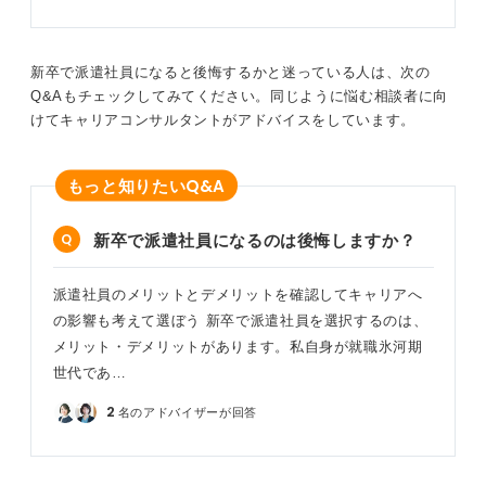
新卒で派遣社員になると後悔するかと迷っている人は、次の
Q&Aもチェックしてみてください。同じように悩む相談者に向
けてキャリアコンサルタントがアドバイスをしています。
Q&A
もっと知りたい
新卒で派遣社員になるのは後悔しますか？
派遣社員のメリットとデメリットを確認してキャリアへ
の影響も考えて選ぼう 新卒で派遣社員を選択するのは、
メリット・デメリットがあります。私自身が就職氷河期
世代であ…
2
名のアドバイザーが回答