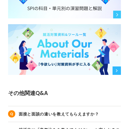
その他関連Q&A
面接と面談の違いを教えてもらえますか？