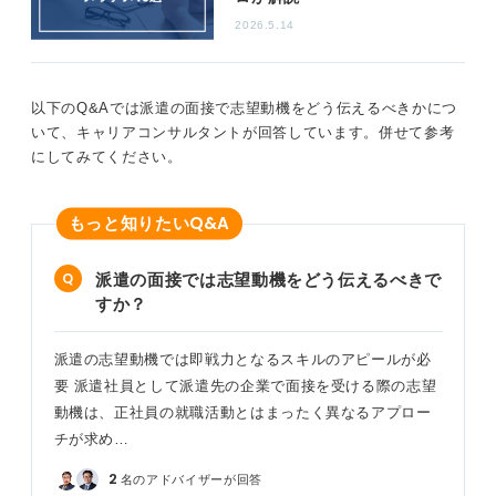
2026.5.14
以下のQ&Aでは派遣の面接で志望動機をどう伝えるべきかにつ
いて、キャリアコンサルタントが回答しています。併せて参考
にしてみてください。
Q&A
もっと知りたい
派遣の面接では志望動機をどう伝えるべきで
すか？
派遣の志望動機では即戦力となるスキルのアピールが必
要 派遣社員として派遣先の企業で面接を受ける際の志望
動機は、正社員の就職活動とはまったく異なるアプロー
チが求め…
2
名のアドバイザーが回答