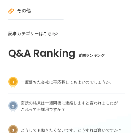
その他
記事カテゴリーはこちら
質問ランキング
1
一度落ちた会社に再応募してもよいのでしょうか。
面接の結果は一週間後に連絡しますと言われましたが、
2
これって不採用ですか？
3
どうしても働きたくないです。どうすれば良いですか？