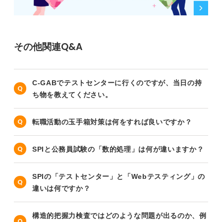
その他関連Q&A
C-GABでテストセンターに行くのですが、当日の持
ち物を教えてください。
転職活動の玉手箱対策は何をすれば良いですか？
SPIと公務員試験の「数的処理」は何が違いますか？
SPIの「テストセンター」と「Webテスティング」の
違いは何ですか？
構造的把握力検査ではどのような問題が出るのか、例