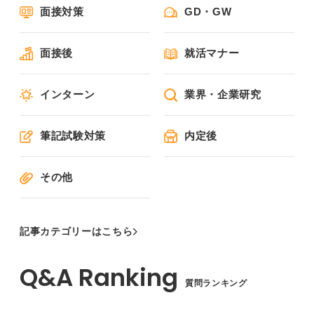
面接対策
GD・GW
面接後
就活マナー
インターン
業界・企業研究
筆記試験対策
内定後
その他
記事カテゴリーはこちら
質問ランキング