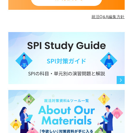
就活Q&A編集方針