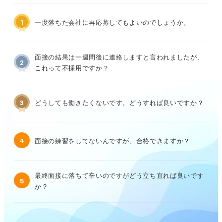
1
一度落ちた会社に再応募してもよいのでしょうか。
面接の結果は一週間後に連絡しますと言われましたが、
2
これって不採用ですか？
3
どうしても働きたくないです。どうすれば良いですか？
4
面接の練習をしてないんですが、合格できますか？
最終面接に落ちて辛いのですがどう立ち直れば良いです
5
か？