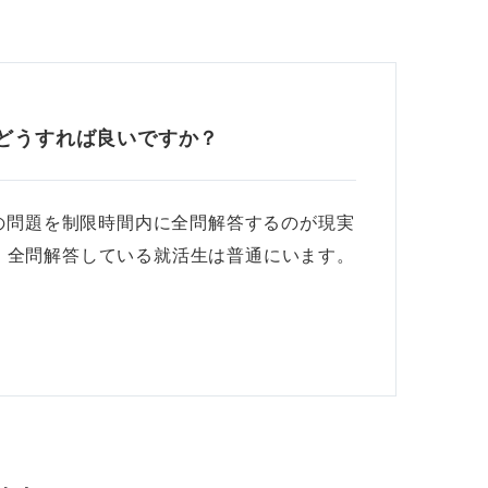
。どうすれば良いですか？
Iの問題を制限時間内に全問解答するのが現実
、全問解答している就活生は普通にいます。